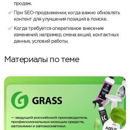
продаж.
При SEO-продвижении, когда важно обновлять
контент для улучшения позиций в поиске.
Когда требуется оперативное внесение
изменений, например, смена акций, контактных
данных, условий работы.
Материалы по теме