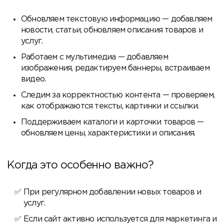
Обновляем текстовую информацию — добавляем
новости, статьи, обновляем описания товаров и
услуг.
Работаем с мультимедиа — добавляем
изображения, редактируем баннеры, встраиваем
видео.
Следим за корректностью контента — проверяем,
как отображаются тексты, картинки и ссылки.
Поддерживаем каталоги и карточки товаров —
обновляем цены, характеристики и описания.
Когда это особенно важно?
При регулярном добавлении новых товаров и
услуг.
Если сайт активно используется для маркетинга и