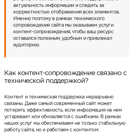
актуальность информации и следить за
корректностью отображения всех элементов.
Именно поэтому в рамках технического
сопровождения сайта мы оказываем услуги
контент-сопровождения, чтобы ваш ресурс
оставался полезным, удобным и привлекал
аудиторию.
Как контент-сопровождение связано с
технической поддержкой?
Контент и техническая поддержка неразрывно
связаны. Даже самый современный сайт может
потерять эффективность, если информация на нем
устаревает или обновляется с ошибками. В рамках
наших услуг мы обеспечиваем не только стабильную
работу сайта, но и работаем с контентом: