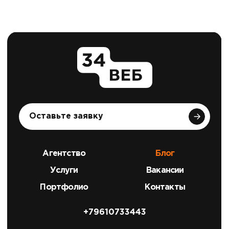
Оставьте заявку
Агентство
Блог
Услуги
Вакансии
Портфолио
Контакты
+79610733443