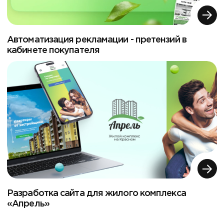
Автоматизация рекламации - претензий в
кабинете покупателя
Разработка сайта для жилого комплекса
«Апрель»