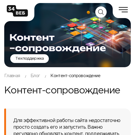
Техподдержка
Главная
Блог
Контент-сопровождение
Контент-сопровождение
Для эффективной работы сайта недостаточно
просто создать его и запустить. Важно
регулярно обновлять контент, поддерживать