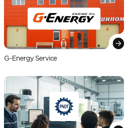
G-Energy Service