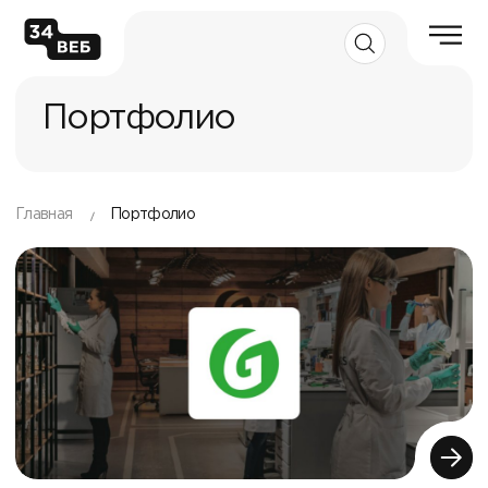
Портфолио
Главная
Портфолио