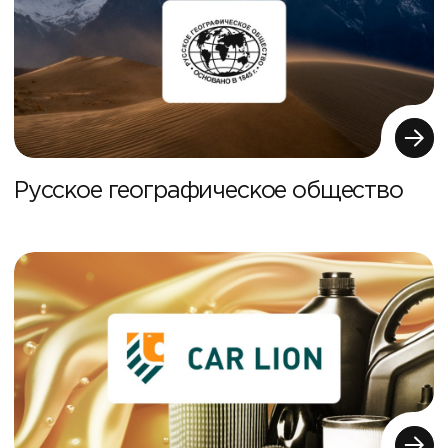
Русское географическое общество