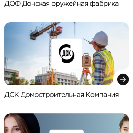
ДОФ Донская оружейная фабрика
ДСК Домостроительная Компания