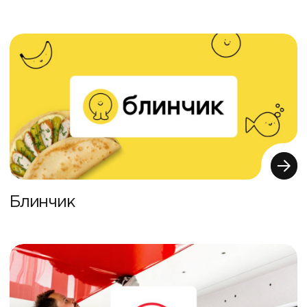
Блинчик