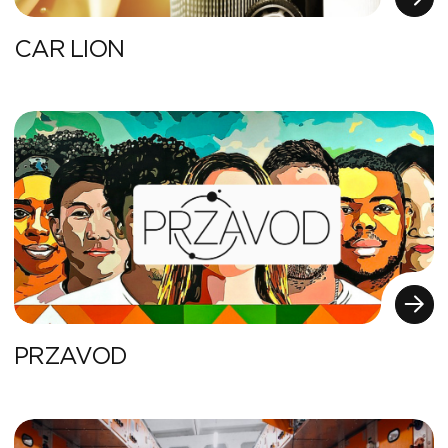
CAR LION
PRZAVOD