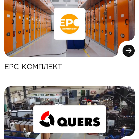
ЕРС-КОМПЛЕКТ