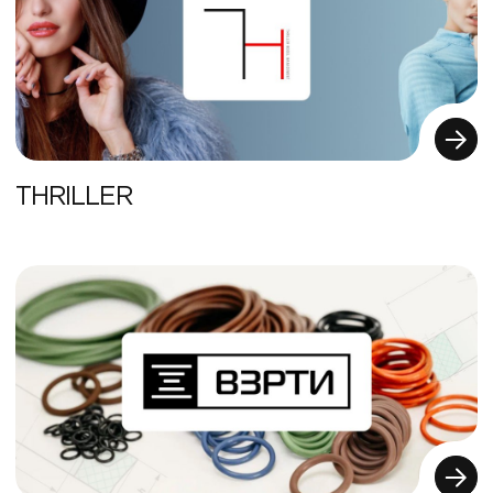
THRILLER