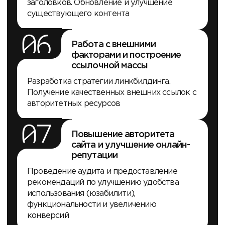
заголовков. Обновление и улучшение
существующего контента
06
Работа с внешними
факторами и построение
ссылочной массы
Разработка стратегии линкбилдинга.
Получение качественных внешних ссылок с
авторитетных ресурсов
07
Повышение авторитета
сайта и улучшение онлайн-
репутации
Проведение аудита и предоставление
рекомендаций по улучшению удобства
использования (юзабилити),
функциональности и увеличению
конверсий