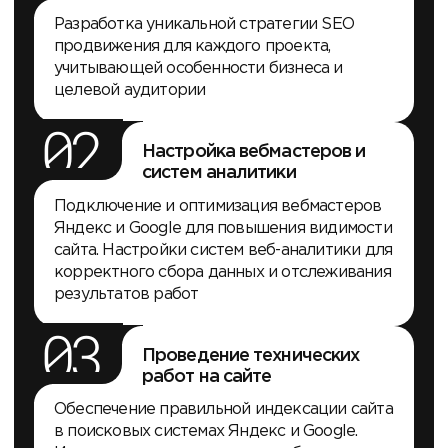
Разработка уникальной стратегии SEO
продвижения для каждого проекта,
учитывающей особенности бизнеса и
целевой аудитории
02
Настройка вебмастеров и
систем аналитики
Подключение и оптимизация вебмастеров
Яндекс и Google для повышения видимости
сайта. Настройки систем веб-аналитики для
корректного сбора данных и отслеживания
результатов работ
03
Проведение технических
работ на сайте
Обеспечение правильной индексации сайта
в поисковых системах Яндекс и Google.