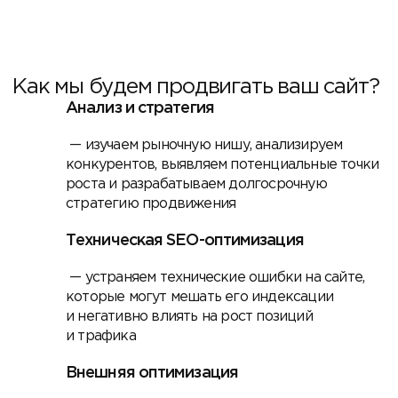
Как мы будем продвигать ваш сайт?
Анализ и стратегия
— изучаем рыночную нишу, анализируем
конкурентов, выявляем потенциальные точки
роста и разрабатываем долгосрочную
стратегию продвижения
Техническая SEO-оптимизация
— устраняем технические ошибки на сайте,
которые могут мешать его индексации
и негативно влиять на рост позиций
и трафика
Внешняя оптимизация