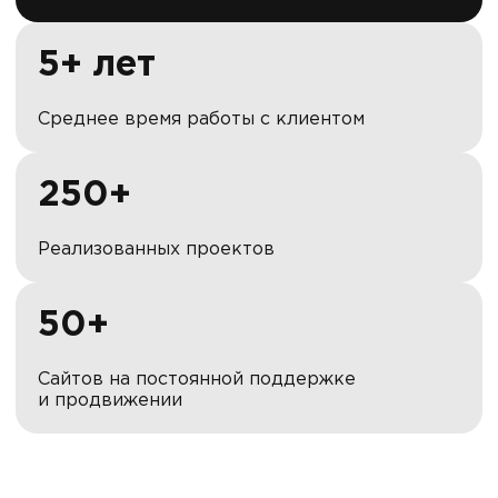
5+ лет
Среднее время работы с клиентом
250+
Реализованных проектов
50+
Сайтов на постоянной поддержке
и продвижении