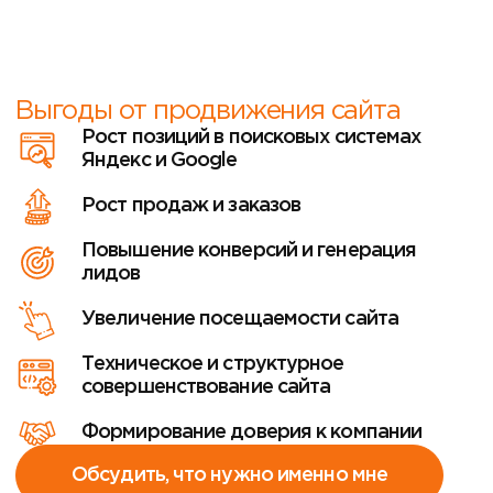
Выгоды от продвижения сайта
Рост позиций в поисковых системах
Яндекс и Google
Рост продаж и заказов
Повышение конверсий и генерация
лидов
Увеличение посещаемости сайта
Техническое и структурное
совершенствование сайта
Формирование доверия к компании
Обсудить, что нужно именно мне