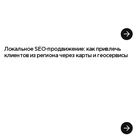
Локальное SEO-продвижение: как привлечь
клиентов из региона через карты и геосервисы