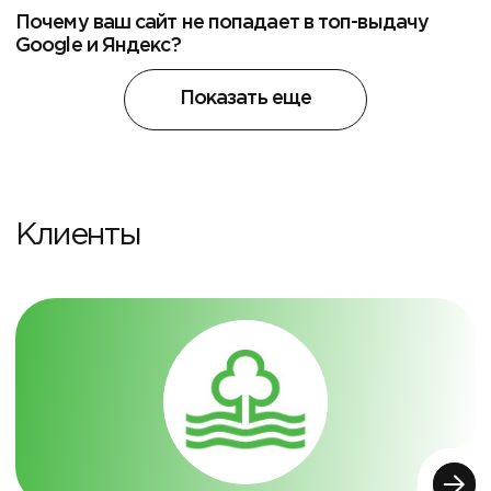
Почему ваш сайт не попадает в топ-выдачу
Google и Яндекс?
Показать еще
Клиенты