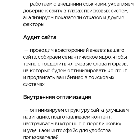
— работаем с внешними ссылками, укрепляем
доверие к сайту в глазах поисковых систем,
анализируем показатели отказов и другие
факторы
Аудит сайта
— проводим всесторонний анализ вашего
сайта, собираем семантическое ядро, чтобы
точно определить ключевые слова и фразы,
на которые будем оптимизировать контент
и продвигать ваш бизнес в поисковых
системах
Внутренняя оптимизация
— оптимизируем структуру сайта, улучшаем
навигацию, подготавливаем контент,
настраиваем внутреннюю перелинковку
и улучшаем интерфейс для удобства
пользователей