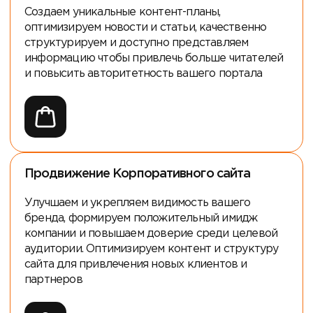
Создаем уникальные контент-планы,
оптимизируем новости и статьи, качественно
структурируем и доступно представляем
информацию чтобы привлечь больше читателей
и повысить авторитетность вашего портала
Продвижение Корпоративного сайта
Улучшаем и укрепляем видимость вашего
бренда, формируем положительный имидж
компании и повышаем доверие среди целевой
аудитории. Оптимизируем контент и структуру
сайта для привлечения новых клиентов и
партнеров