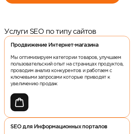
Услуги SEO по типу сайтов
Продвижение Интернет-магазина
Мы оптимизируем категории товаров, улучшаем
пользовательский опыт на страницах продуктов,
проводим анализ конкурентов и работаем с
ключевыми запросами которые приводят к
увеличению продаж
SEO для Информационных порталов