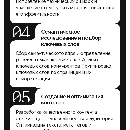
Исправление технических ошибок и
улучшение структуры сайта для повышения
его эффективности
04
Семантическое
исследование и подбор
ключевых слов
Сбор семантического ядра и определение
релевантных ключевых слов. Анализ
ключевых слов конкурентов. Группировка
ключевых слов по страницам и их
приоритизация
05
Создание и оптимизация
контента
Разработка качественного контента,
отвечающего запросам целевой аудитории.
Оптимизация текста, мета-тегов и