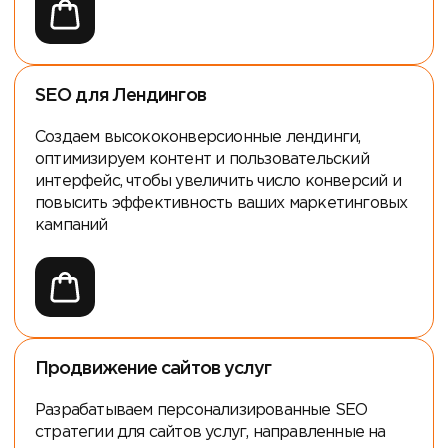
SEO для Лендингов
Создаем высококонверсионные лендинги,
оптимизируем контент и пользовательский
интерфейс, чтобы увеличить число конверсий и
повысить эффективность ваших маркетинговых
кампаний
Продвижение сайтов услуг
Разрабатываем персонализированные SEO
стратегии для сайтов услуг, направленные на