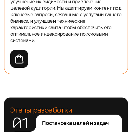
улучшение их видимости и привлечение
целевой аудитории. Мы адаптируем контент под
ключевые запросы, связанные с услугами вашего
бизнеса, и улучшаем технические
характеристики сайта, чтобы обеспечить его
оптимальное индексирование поисковыми
системами.
Этапы разработки
01
Постановка целей и задач