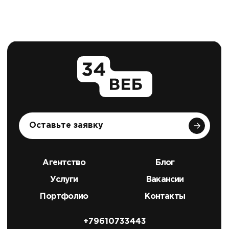
Оставьте заявку
Агентство
Блог
Услуги
Вакансии
Портфолио
Контакты
+79610733443