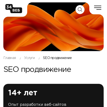
Главная
Услуги
SEO продвижение
SEO продвижение
14+ лет
Опыт разработки веб-сайтов