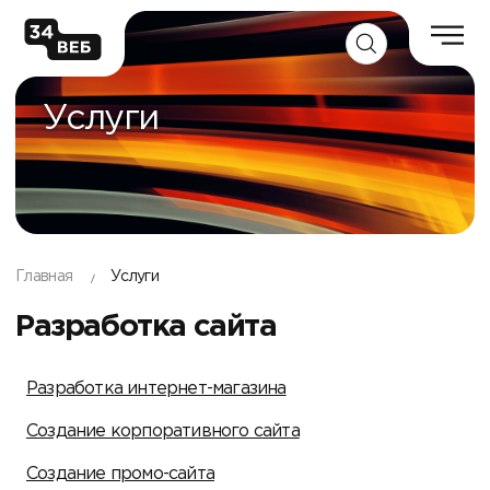
Услуги
Главная
Услуги
Разработка сайта
Разработка интернет-магазина
Создание корпоративного сайта
Создание промо-сайта