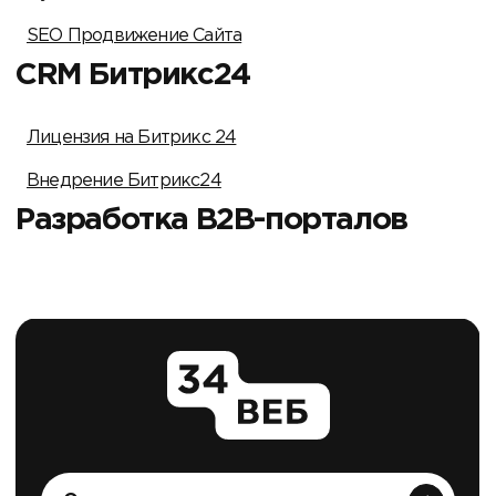
SEO Продвижение Сайта
CRM Битрикс24
Лицензия на Битрикс 24
Внедрение Битрикс24
Разработка B2B-порталов