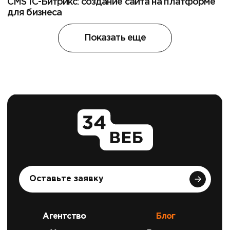
CMS 1С-Битрикс: создание сайта на платформе
для бизнеса
Показать еще
Оставьте заявку
Агентство
Блог