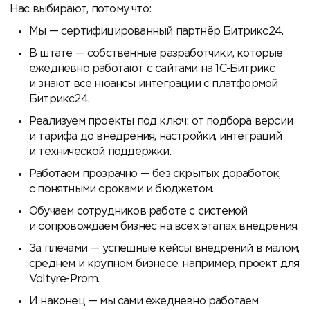
Нас выбирают, потому что:
Мы — сертифицированный партнёр Битрикс24.
В штате — собственные разработчики, которые
ежедневно работают с сайтами на 1С-Битрикс
и знают все нюансы интеграции с платформой
Битрикс24.
Реализуем проекты под ключ: от подбора версии
и тарифа до внедрения, настройки, интеграций
и технической поддержки.
Работаем прозрачно — без скрытых доработок,
с понятными сроками и бюджетом.
Обучаем сотрудников работе с системой
и сопровождаем бизнес на всех этапах внедрения.
За плечами — успешные кейсы внедрений в малом,
среднем и крупном бизнесе, например, проект для
Voltyre-Prom.
И наконец — мы сами ежедневно работаем