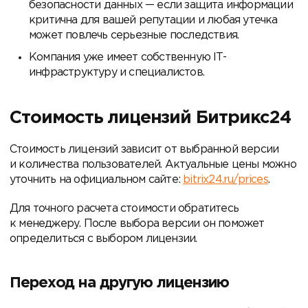
безопасности данных — если защита информации
критична для вашей репутации и любая утечка
может повлечь серьезные последствия.
Компания уже имеет собственную IT-
инфраструктуру и специалистов.
Стоимость лицензий Битрикс24
Стоимость лицензий зависит от выбранной версии
и количества пользователей. Актуальные цены можно
уточнить на официальном сайте:
bitrix24.ru/prices
.
Для точного расчета стоимости обратитесь
к менеджеру. После выбора версии он поможет
определиться с выбором лицензии.
Переход на другую лицензию