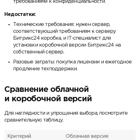
требованиями к конфиденциальности.
Недостатки:
Технические требования: нужен сервер,
соответствующий требованиям к серверу
Битрикс24 коробка, и IT-специалист для
установки коробочной версии Битрикс24 на
собственный сервер.
Разовые затраты: покупка лицензии и ежегодное
продление техподдержки.
Сравнение облачной
и коробочной версий
Для наглядности и упрощения выбора, посмотрите
сравнительную таблицу.
Критерий
Облачная версия