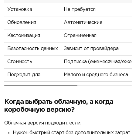
Установка
Не требуется
Обновления
Автоматические
Кастомизация
Ограниченная
Безопасность данных
Зависит от провайдера
Стоимость
Подписка (ежемесячная/ежего
Подходит для
Малого и среднего бизнеса
Когда выбрать облачную, а когда
коробочную версию?
Облачная версия подходит, если:
Нужен быстрый старт без дополнительных затрат