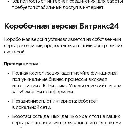
Зависимость от интернет-соединения: для работы
требуется стабильный доступ в интернет.
Коробочная версия Битрикс24
Коробочная версия устанавливается на собственный
сервер компании, предоставляя полный контроль над
системой.
Преимущества:
Полная кастомизация: адаптируйте функционал
под уникальные бизнес-процессы, включая
интеграции с 1С Битрикс: Управление сайтом или
зарубежными платформами.
Независимость от интернета: работает
в локальной сети.
Безопасность данных: данные хранятся на ваших
серверах, что критично для компаний с высокими