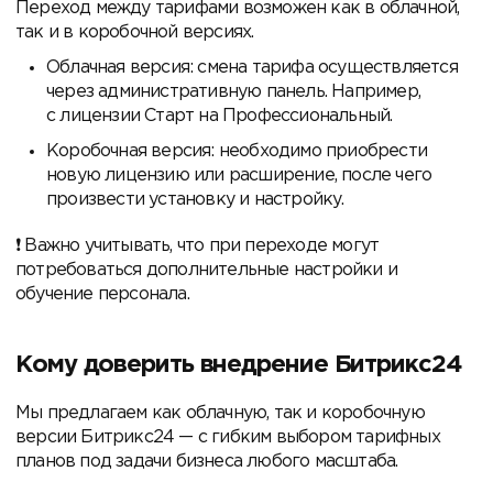
Переход между тарифами возможен как в облачной,
так и в коробочной версиях.
Облачная версия: смена тарифа осуществляется
через административную панель. Например,
с лицензии Старт на Профессиональный.
Коробочная версия: необходимо приобрести
новую лицензию или расширение, после чего
произвести установку и настройку.
Важно учитывать, что при переходе могут
потребоваться дополнительные настройки и
обучение персонала.
Кому доверить внедрение Битрикс24
Мы предлагаем как облачную, так и коробочную
версии Битрикс24 — с гибким выбором тарифных
планов под задачи бизнеса любого масштаба.