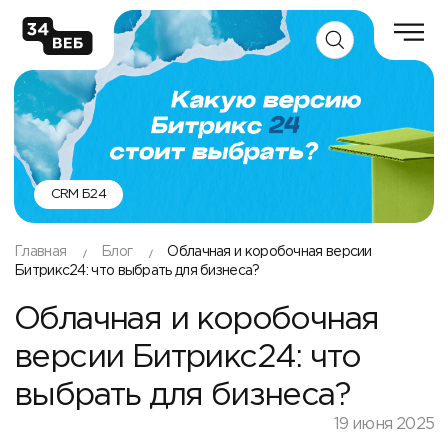
CRM Б24
Главная
Блог
Облачная и коробочная версии
Битрикс24: что выбрать для бизнеса?
Облачная и коробочная
версии Битрикс24: что
выбрать для бизнеса?
19 июня 2025