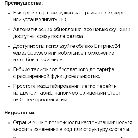
Преимущества:
Быстрый старт: не нужно настраивать серверы
или устанавливать ПО.
Автоматические обновления: все новые функции
доступны сразу после релиза.
Доступность: используйте облако Битрикс24
через браузер или мобильное приложение
из любой точки мира.
Гибкие тарифы: от бесплатного до тарифа
с расширенной функциональностью.
Простота масштабирования: легко перейти
на другой тариф, например, с лицензии Старт
на более продвинутый.
Недостатки:
Ограниченные возможности кастомизации: нельзя
вносить изменения в код или структуру системы.