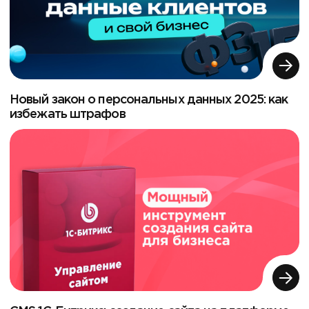
Новый закон о персональных данных 2025: как
избежать штрафов