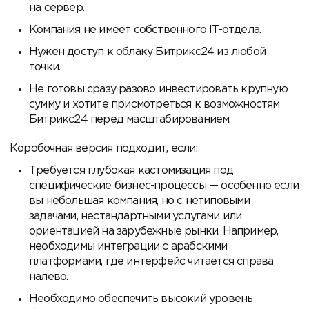
на сервер.
Компания не имеет собственного IT-отдела.
Нужен доступ к облаку Битрикс24 из любой
точки.
Не готовы сразу разово инвестировать крупную
сумму и хотите присмотреться к возможностям
Битрикс24 перед масштабированием.
Коробочная версия подходит, если:
Требуется глубокая кастомизация под
специфические бизнес-процессы — особенно если
вы небольшая компания, но с нетиповыми
задачами, нестандартными услугами или
ориентацией на зарубежные рынки. Например,
необходимы интеграции с арабскими
платформами, где интерфейс читается справа
налево.
Необходимо обеспечить высокий уровень