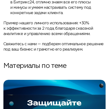
в Битрикс24, отлично знаем все его плюсы
и минусы и умеем настраивать систему под
конкретные задачи клиента.
Пример нашего личного использования: +30%
к эффективности за 2 года, благодаря сквозной
аналитике и управлению всеми обращениями.
Свяжитесь с нами — подберем оптимальное решение
под ваш бизнес и грамотно его реализуем.
Материалы по теме