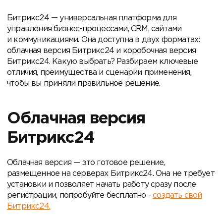
Битрикс24 — универсальная платформа для
управления бизнес-процессами, CRM, сайтами
и коммуникациями. Она доступна в двух форматах:
облачная версия Битрикс24 и коробочная версия
Битрикс24. Какую выбрать? Разбираем ключевые
отличия, преимущества и сценарии применения,
чтобы вы приняли правильное решение.
Облачная версия
Битрикс24
Облачная версия — это готовое решение,
размещенное на серверах Битрикс24. Она не требует
установки и позволяет начать работу сразу после
регистрации, попробуйте бесплатно -
создать свой
Битрикс24.