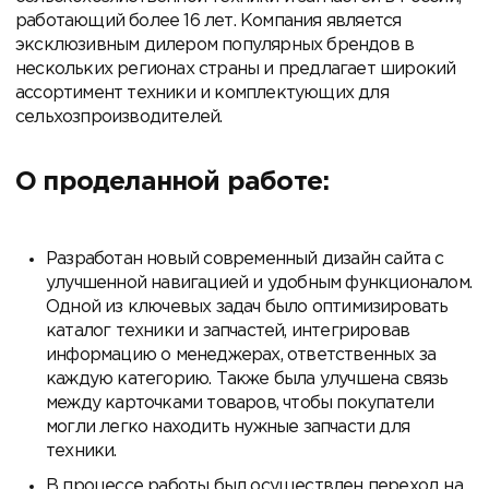
работающий более 16 лет. Компания является
эксклюзивным дилером популярных брендов в
нескольких регионах страны и предлагает широкий
ассортимент техники и комплектующих для
сельхозпроизводителей.
О проделанной работе:
Разработан новый современный дизайн сайта с
улучшенной навигацией и удобным функционалом.
Одной из ключевых задач было оптимизировать
каталог техники и запчастей, интегрировав
информацию о менеджерах, ответственных за
каждую категорию. Также была улучшена связь
между карточками товаров, чтобы покупатели
могли легко находить нужные запчасти для
техники.
В процессе работы был осуществлен переход на