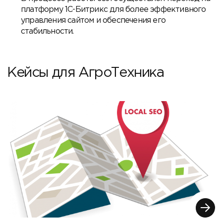
платформу 1С-Битрикс для более эффективного
управления сайтом и обеспечения его
стабильности.
Кейсы для АгроТехника