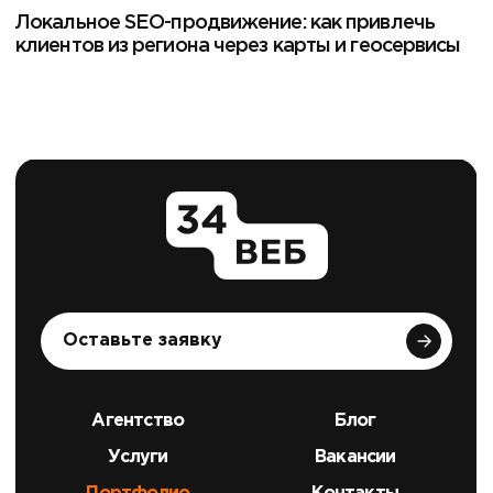
Локальное SEO-продвижение: как привлечь
клиентов из региона через карты и геосервисы
Оставьте заявку
Агентство
Блог
Услуги
Вакансии