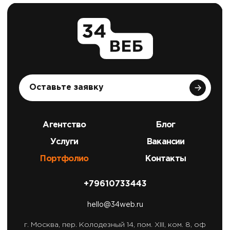
Оставьте заявку
Агентство
Блог
Услуги
Вакансии
Портфолио
Контакты
+79610733443
hello@34web.ru
г. Москва,
пер. Колодезный 14, пом. XIII, ком. 8, оф