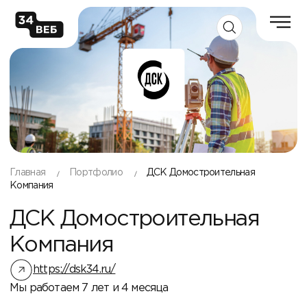
Главная
Портфолио
ДСК Домостроительная
Компания
ДСК Домостроительная
Компания
https://dsk34.ru/
Мы работаем 7 лет и 4 месяца