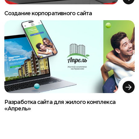
Создание корпоративного сайта
Разработка сайта для жилого комплекса
«Апрель»