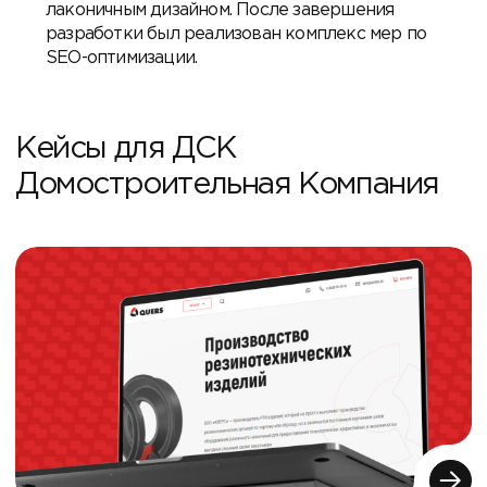
лаконичным дизайном. После завершения
разработки был реализован комплекс мер по
SEO-оптимизации.
Кейсы для ДСК
Домостроительная Компания