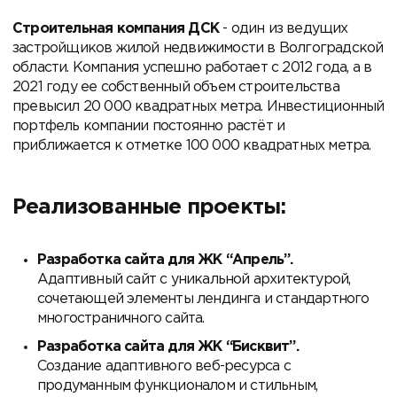
Строительная компания ДСК
- один из ведущих
застройщиков жилой недвижимости в Волгоградской
области. Компания успешно работает с 2012 года, а в
2021 году ее собственный объем строительства
превысил 20 000 квадратных метра. Инвестиционный
портфель компании постоянно растёт и
приближается к отметке 100 000 квадратных метра.
Реализованные проекты:
Разработка сайта для ЖК “Апрель”.
Адаптивный сайт с уникальной архитектурой,
сочетающей элементы лендинга и стандартного
многостраничного сайта.
Разработка сайта для ЖК “Бисквит”.
Создание адаптивного веб-ресурса с
продуманным функционалом и стильным,