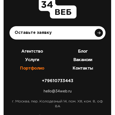
Оставьте заявку
Агентство
Блог
Услуги
Вакансии
Портфолио
Контакты
+79610733443
hello@34web.ru
г. Москва,
пер. Колодезный 14, пом. XIII, ком. 8, оф
8А