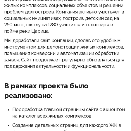
жилых комплексов, социальных объектов и решении
проблем долгостроев. Компания активно участвует в
социальных инициативах, построив детский сад на
250 мест, школу на 1280 учащихся и технопарк в
пойме реки Царица.
Мы доработали сайт компании, сделав его удобным
инструментом для демонстрации жилых комплексов,
повышения конверсии и автоматизации обработки
заявок. Сайт продолжает регулярно обновляться для
поддержания актуальности и функциональности.
В рамках проекта было
реализовано:
Переработка главной страницы сайта с акцентом
на каталог всех жилых комплексов
Создание детальных страниц для каждого ЖК в