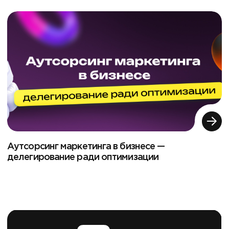
Аутсорсинг маркетинга в бизнесе —
делегирование ради оптимизации