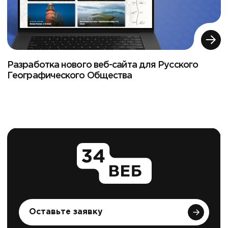
Разработка нового веб-сайта для Русского
Географического Общества
Оставьте заявку