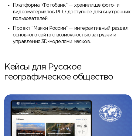
Платформа “Фотобанк” — хранилище фото- и
видеоматериалов РГО, доступное для внутренних
пользователей.
Проект “Маяки России” — интерактивный раздел
основного сайта с возможностью загрузки и
управления 3D-моделями маяков.
Кейсы для Русское
географическое общество