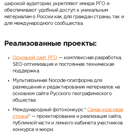
широкой аудитории, укрепляют имидж РГО и
обеспечивают удобный доступ к уникальным
материалам о России как для граждан страны, так и
для международного сообщества.
Реализованные проекты:
Основной сайт РГО
— комплексная разработка,
SEO-оптимизация и постоянная техническая
поддержка.
Мультиязычная Nocode-платформа для
размещения и редактирования материалов на
основном сайте Русского географического
общества.
Международный фотоконкурс “
Самая красивая
страна
” — проектирование и реализация сайта,
публичной части и личного кабинета участников
конкурса и жюри.