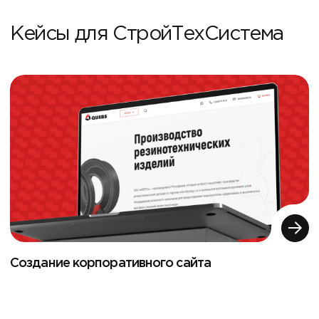
Кейсы для СтройТехСистема
Создание корпоративного сайта