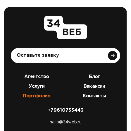
Оставьте заявку
Агентство
Блог
Услуги
Вакансии
Портфолио
Контакты
+79610733443
hello@34web.ru