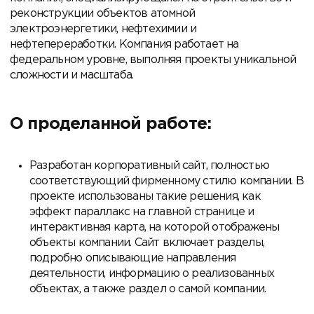
реконструкции объектов атомной
электроэнергетики, нефтехимии и
нефтепереработки. Компания работает на
федеральном уровне, выполняя проекты уникальной
сложности и масштаба.
О проделанной работе:
Разработан корпоративный сайт, полностью
соответствующий фирменному стилю компании. В
проекте использованы такие решения, как
эффект параллакс на главной странице и
интерактивная карта, на которой отображены
объекты компании. Сайт включает разделы,
подробно описывающие направления
деятельности, информацию о реализованных
объектах, а также раздел о самой компании.