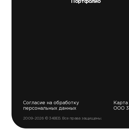
Портфолио
Согласие на обработку
Карта
персональных данных
ООО 
2009-2026 © 34ВЕБ. Все права защищены.