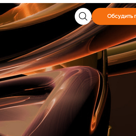
Обсудить 