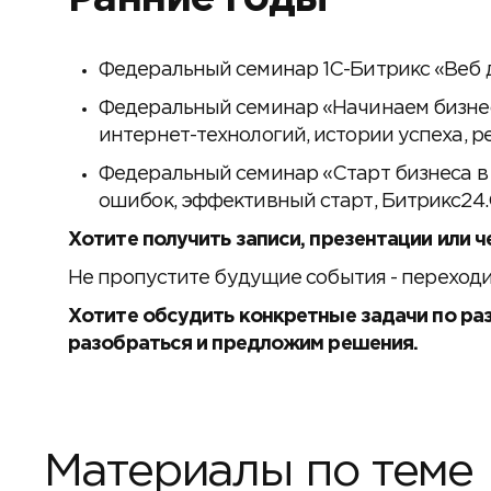
Федеральный семинар 1С-Битрикс «Веб дл
Федеральный семинар «Начинаем бизнес 
интернет-технологий, истории успеха, р
Федеральный семинар «Старт бизнеса в о
ошибок, эффективный старт, Битрикс24.
Хотите получить записи, презентации или ч
Не пропустите будущие события - переходи
Хотите обсудить конкретные задачи по ра
разобраться и предложим решения.
Материалы по теме