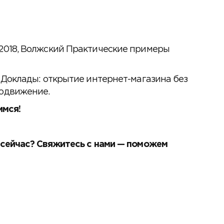
 2018, Волжский Практические примеры
. Доклады: открытие интернет-магазина без
родвижение.
имся!
 сейчас? Свяжитесь с нами — поможем