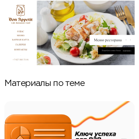
Материалы по теме