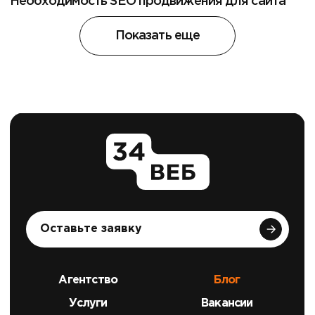
Необходимость SEO продвижения для сайта
Показать еще
Оставьте заявку
Агентство
Блог
Услуги
Вакансии