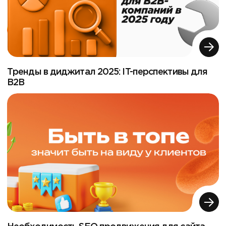
Тренды в диджитал 2025: IT-перспективы для
B2B