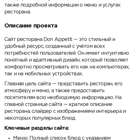
также подробной информации о меню и услугах
ресторана.
Описание проекта
Сайт ресторана Don Appetit — это стильный и
удобный ресурс, созданный с учётом всех
потребностей пользователей. Он имеет интуитивно
понятный и адаптивный дизайн, который позволяет
комфортно просматривать его как на компьютерах,
так и на мобильных устройствах.
Главная цель сайта — представить ресторан, его
атмосферу и меню, а также предоставить
посетителям всю необходимую информацию. На
главной странице сайта — краткое описание
ресторана, слайдер с изображениями интерьера и
некоторых популярных блюд.
Ключевые разделы сайта:
Меню: Полный список блюд с указанием