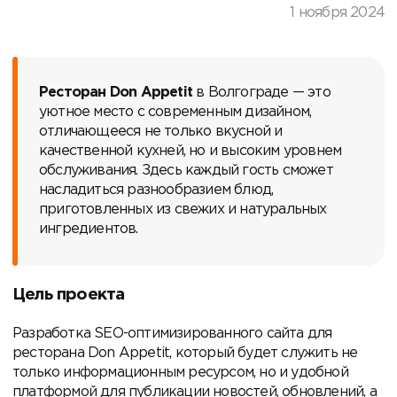
1 ноября 2024
Ресторан Don Appetit
в Волгограде — это
уютное место с современным дизайном,
отличающееся не только вкусной и
качественной кухней, но и высоким уровнем
обслуживания. Здесь каждый гость сможет
насладиться разнообразием блюд,
приготовленных из свежих и натуральных
ингредиентов.
Цель проекта
Разработка SEO-оптимизированного сайта для
ресторана Don Appetit, который будет служить не
только информационным ресурсом, но и удобной
платформой для публикации новостей, обновлений, а