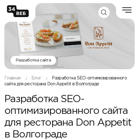
Разработка сайта
Главная
Блог
Разработка SEO-оптимизированного
сайта для ресторана Don Appetit в Волгограде
Разработка SEO-
оптимизированного сайта
для ресторана Don Appetit
в Волгограде