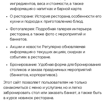
ингредиентов, веса и стоимости, а также
информация о напитках и барной карте.
О ресторане: История ресторана, особенности его
кухни и подхода к приготовлению блюд.
Фотогалерея: Подробная галерея интерьера
ресторана, а также фото с мероприятий и
банкетов.
Акции и новости: Регулярно обновляемая
информация о текущих акциях, скидках и
событиях в ресторане.
Бронирование: Удобная форма для бронирования
столиков и заказа праздничных мероприятий
(банкетов, корпоративов).
Этот сайт позволяет пользователям не только
ознакомиться с меню и услугами, но и легко
забронировать стол или заказать банкет, а также быть
в курсе новинок ресторана.