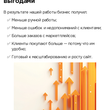
выгодами
В результате нашей работы бизнес получил:
Меньше ручной работы;
Меньше ошибок и недопониманий с клиентами;
Больше заказов с маркетплейсов;
Клиенты покупают больше — потому что им
удобно;
Готовый к масштабированию и росту сайт.