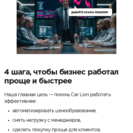
4 шага, чтобы бизнес работал
проще и быстрее
Наша главная цель — помочь Car Lion работать
эффективнее:
автоматизировать ценообразование,
снять нагрузку с менеджеров,
сделать покупку проще для клиентов,