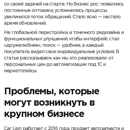
со своей задачей на старте. Но бизнес рос: появились
постоянные оптовики, усложнились процессы,
увеличился поток обращений. Стало ясно — настало
время обновлений.
Не глобальной перестройки, а точечного редизайна и
функциональных улучшений, чтобы интерфейс стал
«дружелюбнее», поиск — удобнее, а каждый
покупатель видел свои индивидуальные условия. В
статье рассказываем, как мы это реализовали: от
персональных цен до автоматизации под 1С и
маркетплейсы.
Проблемы, которые
могут возникнуть в
крупном бизнесе
Car Lion работает с 2016 года, продает автозапчасти и