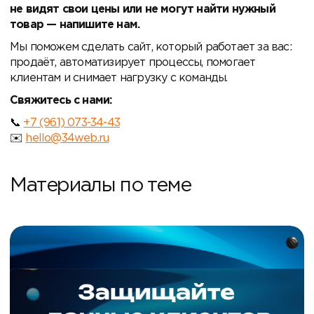
не видят свои цены или не могут найти нужный
товар — напишите нам.
Мы поможем сделать сайт, который работает за вас:
продаёт, автоматизирует процессы, помогает
клиентам и снимает нагрузку с команды.
Свяжитесь с нами:
+7 (961) 073-34-43
hello@34web.ru
Материалы по теме