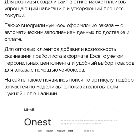
Для розницы создали сайт в стиле маркетплейсов,
упрощающий навигацию и ускоряющий процесс
покупки.
Также внедрили «умное» оформление заказа — с
автоматическим заполнением данных по доставке и
оплате.
Для оптовых клиентов добавили возможность
скачивания прайс-листа в формате Excel с учётом
персональных цен клиента, и удобный выбор товаров
для заказа с помощью чекбоксов.
На сайте также появились поиск по артикулу, подбор
запчастей по модели авто, показ аналогов, если
нужной нет в наличии.