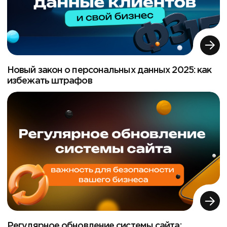
Новый закон о персональных данных 2025: как
избежать штрафов
Регулярное обновление системы сайта: