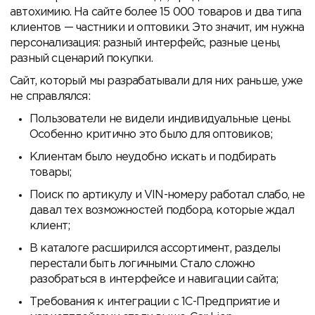
автохимию. На сайте более 15 000 товаров и два типа
клиентов — частники и оптовики. Это значит, им нужна
персонализация: разный интерфейс, разные цены,
разный сценарий покупки.
Сайт, который мы разрабатывали для них раньше, уже
не справлялся:
Пользователи не видели индивидуальные цены.
Особенно критично это было для оптовиков;
Клиентам было неудобно искать и подбирать
товары;
Поиск по артикулу и VIN-номеру работал слабо, не
давал тех возможностей подбора, которые ждал
клиент;
В каталоге расширился ассортимент, разделы
перестали быть логичными. Стало сложно
разобраться в интерфейсе и навигации сайта;
Требования к интеграции с 1С-Предприятие и