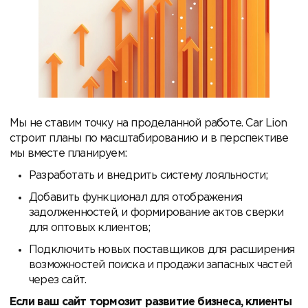
Мы не ставим точку на проделанной работе. Car Lion
строит планы по масштабированию и в перспективе
мы вместе планируем:
Разработать и внедрить систему лояльности;
Добавить функционал для отображения
задолженностей, и формирование актов сверки
для оптовых клиентов;
Подключить новых поставщиков для расширения
возможностей поиска и продажи запасных частей
через сайт.
Если ваш сайт тормозит развитие бизнеса, клиенты