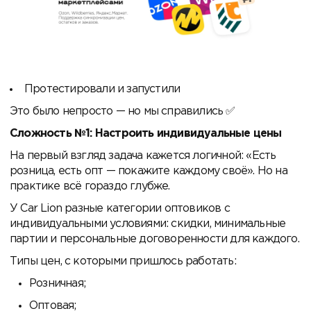
Протестировали и запустили
Это было непросто — но мы справились
Сложность №1: Настроить индивидуальные цены
На первый взгляд задача кажется логичной: «Есть
розница, есть опт — покажите каждому своё». Но на
практике всё гораздо глубже.
У Car Lion разные категории оптовиков с
индивидуальными условиями: скидки, минимальные
партии и персональные договоренности для каждого.
Типы цен, с которыми пришлось работать:
Розничная;
Оптовая;