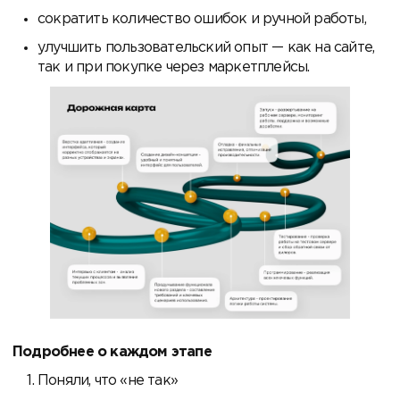
сократить количество ошибок и ручной работы,
улучшить пользовательский опыт — как на сайте,
так и при покупке через маркетплейсы.
Подробнее о каждом этапе
Поняли, что «не так»