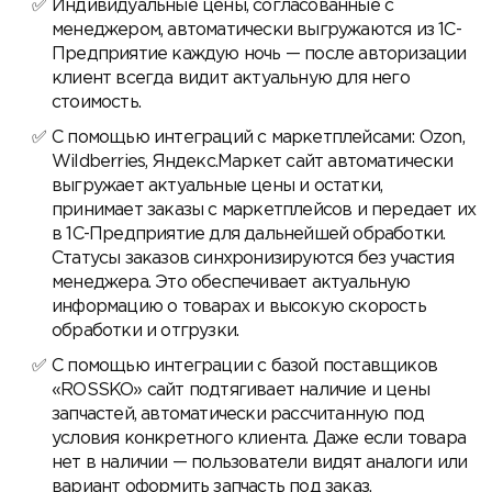
Индивидуальные цены, согласованные с
менеджером, автоматически выгружаются из 1С-
Предприятие каждую ночь — после авторизации
клиент всегда видит актуальную для него
стоимость.
С помощью интеграций с маркетплейсами: Ozon,
Wildberries, Яндекс.Маркет сайт автоматически
выгружает актуальные цены и остатки,
принимает заказы с маркетплейсов и передает их
в 1С-Предприятие для дальнейшей обработки.
Статусы заказов синхронизируются без участия
менеджера. Это обеспечивает актуальную
информацию о товарах и высокую скорость
обработки и отгрузки.
С помощью интеграции с базой поставщиков
«ROSSKO» сайт подтягивает наличие и цены
запчастей, автоматически рассчитанную под
условия конкретного клиента. Даже если товара
нет в наличии — пользователи видят аналоги или
вариант оформить запчасть под заказ.