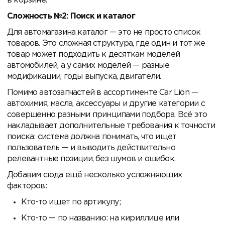
в корзине.
Сложность №2: Поиск и каталог
Для автомагазина каталог — это не просто список
товаров. Это сложная структура, где один и тот же
товар может подходить к десяткам моделей
автомобилей, а у самих моделей — разные
модификации, годы выпуска, двигатели.
Помимо автозапчастей в ассортименте Car Lion —
автохимия, масла, аксессуары и другие категории с
совершенно разными принципами подбора. Всё это
накладывает дополнительные требования к точности
поиска: система должна понимать, что ищет
пользователь — и выводить действительно
релевантные позиции, без шумов и ошибок.
Добавим сюда ещё несколько усложняющих
факторов:
Кто-то ищет по артикулу;
Кто-то — по названию: на кириллице или