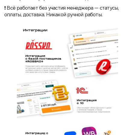
Всё работает без участия менеджера — статусы,
оплаты, доставка. Никакой ручной работы.