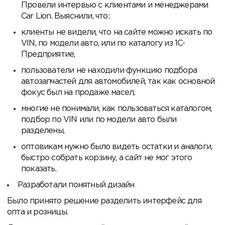
Провели интервью с клиентами и менеджерами
Car Lion. Выяснили, что:
клиенты не видели, что на сайте можно искать по
VIN, по модели авто, или по каталогу из 1С-
Предприятие,
пользователи не находили функцию подбора
автозапчастей для автомобилей, так как основной
фокус был на продаже масел,
многие не понимали, как пользоваться каталогом,
подбор по VIN или по модели авто были
разделены,
оптовикам нужно было видеть остатки и аналоги,
быстро собрать корзину, а сайт не мог этого
показать.
Разработали понятный дизайн
Было принято решение разделить интерфейс для
опта и розницы.