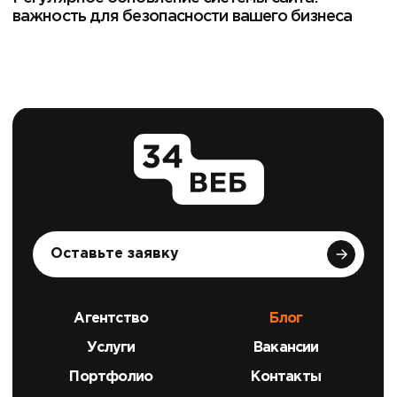
важность для безопасности вашего бизнеса
Оставьте заявку
Агентство
Блог
Услуги
Вакансии
Портфолио
Контакты