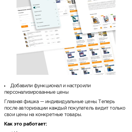
Добавили функционал и настроили
персонализированные цены
Главная фишка — индивидуальные цены. Теперь
после авторизации каждый покупатель видит только
свои цены на конкретные товары.
Как это работает: