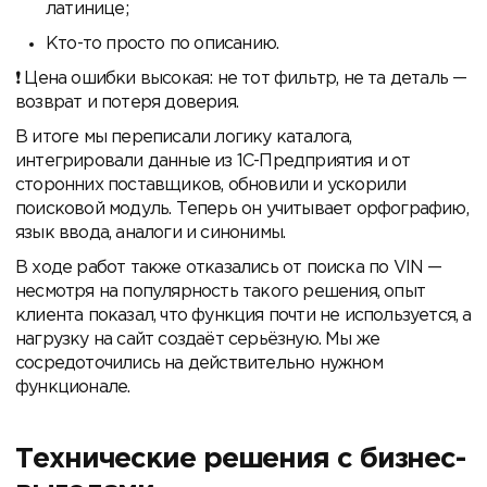
латинице;
Кто-то просто по описанию.
Цена ошибки высокая: не тот фильтр, не та деталь —
возврат и потеря доверия.
В итоге мы переписали логику каталога,
интегрировали данные из 1С-Предприятия и от
сторонних поставщиков, обновили и ускорили
поисковой модуль. Теперь он учитывает орфографию,
язык ввода, аналоги и синонимы.
В ходе работ также отказались от поиска по VIN —
несмотря на популярность такого решения, опыт
клиента показал, что функция почти не используется, а
нагрузку на сайт создаёт серьёзную. Мы же
сосредоточились на действительно нужном
функционале.
Технические решения с бизнес-