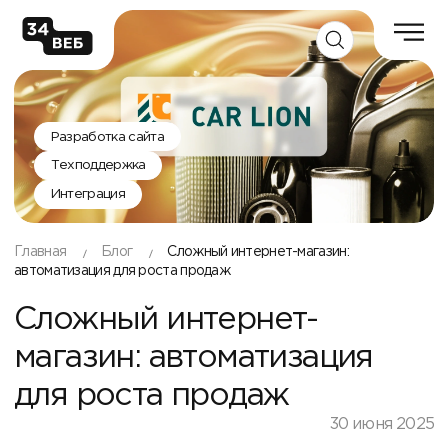
Разработка сайта
Техподдержка
Интеграция
Главная
Блог
Сложный интернет-магазин:
автоматизация для роста продаж
Сложный интернет-
магазин: автоматизация
для роста продаж
30 июня 2025