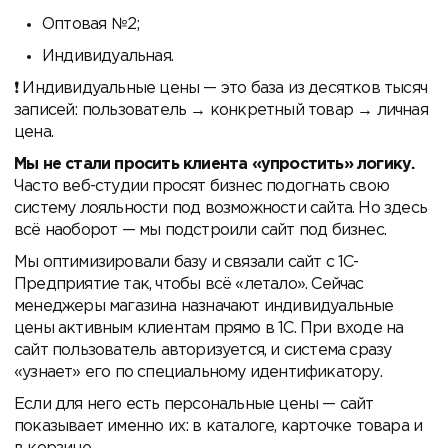
Оптовая №2;
Индивидуальная.
Индивидуальные цены — это база из десятков тысяч
записей: пользователь → конкретный товар → личная
цена.
Мы не стали просить клиента «упростить» логику.
Часто веб-студии просят бизнес подогнать свою
систему лояльности под возможности сайта. Но здесь
всё наоборот — мы подстроили сайт под бизнес.
Мы оптимизировали базу и связали сайт с 1С-
Предприятие так, чтобы всё «летало». Сейчас
менеджеры магазина назначают индивидуальные
цены активным клиентам прямо в 1С. При входе на
сайт пользователь авторизуется, и система сразу
«узнает» его по специальному идентификатору.
Если для него есть персональные цены — сайт
показывает именно их: в каталоге, карточке товара и