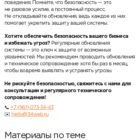
поведения. Помните, что безопасность — это
не разовое усилие, а постоянный процесс.
Не откладывайте обновления, ведь каждое из них
помогает укрепить защиту вашей системы.
Хотите обеспечить безопасность вашего бизнеса
и избежать угроз?
Регулярные обновления
системы — это ключ к защите от возможных
уязвимостей. Мы рекомендуем проводить обновления
и техническое сопровождение хотя бы раз в месяц,
чтобы вовремя выявлять и устранять угрозы.
Не рискуйте безопасностью, свяжитесь с нами для
консультации и регулярного технического
сопровождения!
+7 (961) 073-34-43
hello@34web.ru
Материалы по теме