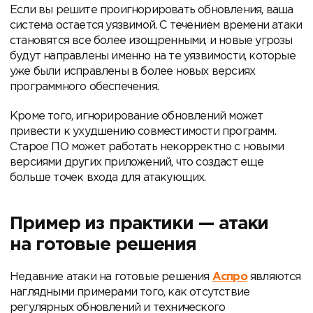
Если вы решите проигнорировать обновления, ваша
система остается уязвимой. С течением времени атаки
становятся все более изощренными, и новые угрозы
будут направлены именно на те уязвимости, которые
уже были исправлены в более новых версиях
программного обеспечения.
Кроме того, игнорирование обновлений может
привести к ухудшению совместимости программ.
Старое ПО может работать некорректно с новыми
версиями других приложений, что создаст еще
больше точек входа для атакующих.
Пример из практики — атаки
на готовые решения
Недавние атаки на готовые решения
Аспро
являются
наглядными примерами того, как отсутствие
регулярных обновлений и технического