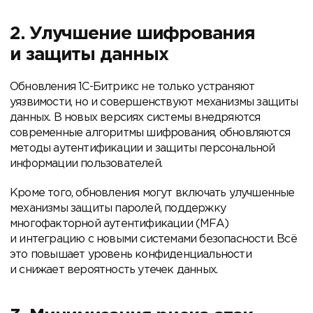
2. Улучшение шифрования
и защиты данных
Обновления 1С-Битрикс не только устраняют
уязвимости, но и совершенствуют механизмы защиты
данных. В новых версиях системы внедряются
современные алгоритмы шифрования, обновляются
методы аутентификации и защиты персональной
информации пользователей.
Кроме того, обновления могут включать улучшенные
механизмы защиты паролей, поддержку
многофакторной аутентификации (MFA)
и интеграцию с новыми системами безопасности. Всё
это повышает уровень конфиденциальности
и снижает вероятность утечек данных.