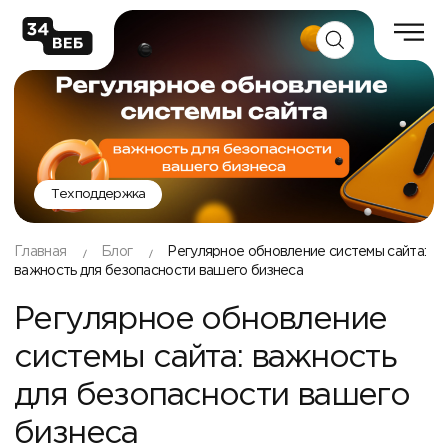
Техподдержка
Главная
Блог
Регулярное обновление системы сайта:
важность для безопасности вашего бизнеса
Регулярное обновление
системы сайта: важность
для безопасности вашего
бизнеса