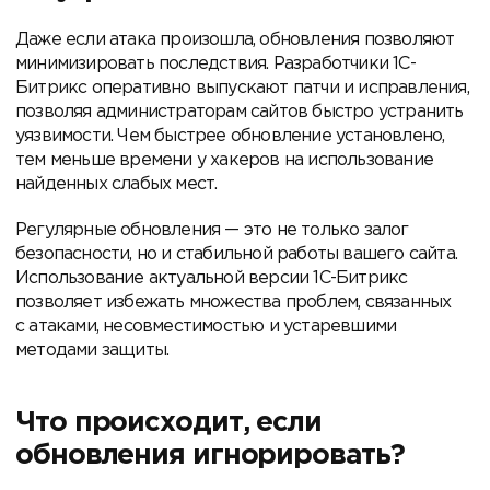
Даже если атака произошла, обновления позволяют
минимизировать последствия. Разработчики 1С-
Битрикс оперативно выпускают патчи и исправления,
позволяя администраторам сайтов быстро устранить
уязвимости. Чем быстрее обновление установлено,
тем меньше времени у хакеров на использование
найденных слабых мест.
Регулярные обновления — это не только залог
безопасности, но и стабильной работы вашего сайта.
Использование актуальной версии 1С-Битрикс
позволяет избежать множества проблем, связанных
с атаками, несовместимостью и устаревшими
методами защиты.
Что происходит, если
обновления игнорировать?