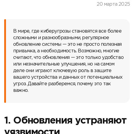
20 марта 2025
В мире, где киберугрозы становятся все более
сложными и разнообразными, регулярное
обновление системы — это не просто полезная
привычка, а необходимость. Возможно, многие
считают, что обновления — это только удобство
или незначительные улучшения, но на самом
деле они играют ключевую роль в защите
вашего устройства и данных от потенциальных
угроз. Давайте разберемся, почему это так
важно.
1. Обновления устраняют
уязвимости