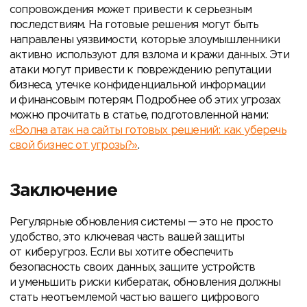
сопровождения может привести к серьезным
последствиям. На готовые решения могут быть
направлены уязвимости, которые злоумышленники
активно используют для взлома и кражи данных. Эти
атаки могут привести к повреждению репутации
бизнеса, утечке конфиденциальной информации
и финансовым потерям. Подробнее об этих угрозах
можно прочитать в статье, подготовленной нами:
«Волна атак на сайты готовых решений: как уберечь
свой бизнес от угрозы?»
.
Заключение
Регулярные обновления системы — это не просто
удобство, это ключевая часть вашей защиты
от киберугроз. Если вы хотите обеспечить
безопасность своих данных, защите устройств
и уменьшить риски кибератак, обновления должны
стать неотъемлемой частью вашего цифрового