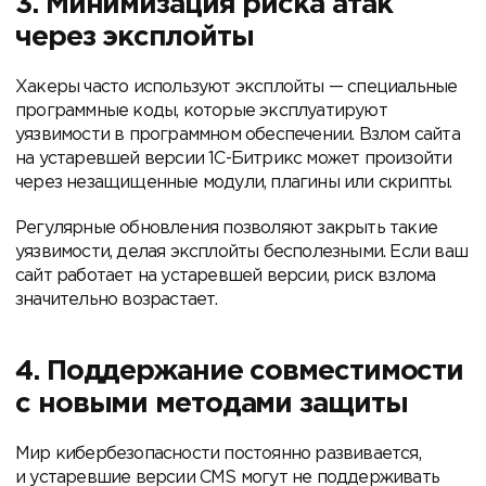
3. Минимизация риска атак
через эксплойты
Хакеры часто используют эксплойты — специальные
программные коды, которые эксплуатируют
уязвимости в программном обеспечении. Взлом сайта
на устаревшей версии 1С-Битрикс может произойти
через незащищенные модули, плагины или скрипты.
Регулярные обновления позволяют закрыть такие
уязвимости, делая эксплойты бесполезными. Если ваш
сайт работает на устаревшей версии, риск взлома
значительно возрастает.
4. Поддержание совместимости
с новыми методами защиты
Мир кибербезопасности постоянно развивается,
и устаревшие версии CMS могут не поддерживать