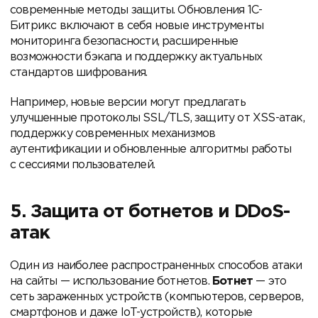
современные методы защиты. Обновления 1С-
Битрикс включают в себя новые инструменты
мониторинга безопасности, расширенные
возможности бэкапа и поддержку актуальных
стандартов шифрования.
Например, новые версии могут предлагать
улучшенные протоколы SSL/TLS, защиту от XSS-атак,
поддержку современных механизмов
аутентификации и обновленные алгоритмы работы
с сессиями пользователей.
5. Защита от ботнетов и DDoS-
атак
Один из наиболее распространенных способов атаки
на сайты — использование ботнетов.
Ботнет
— это
сеть зараженных устройств (компьютеров, серверов,
смартфонов и даже IoT-устройств), которые