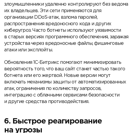
злоумышленники удаленно контролируют без ведома
их владельцев. Эти сети применяются для
организации DDoS-атак, взлома паролей,
распространения вредоносного кода и других
киберугроз. Часто ботнеты используют уязвимости
в старых версиях программного обеспечения, заражая
устройства через вредоносные файлы, фишинговые
атаки или эксплойты.
Обновления 1С-Битрикс помогают минимизировать
вероятность того, что ваш сайт станет частью такого
ботнета или его жертвой. Новые версии могут
включать механизмы защиты от автоматизированных
атак, ограничения по количеству запросов,
интеграцию с облачными сервисами безопасности
и другие средства противодействия.
6. Быстрое реагирование
на угрозы