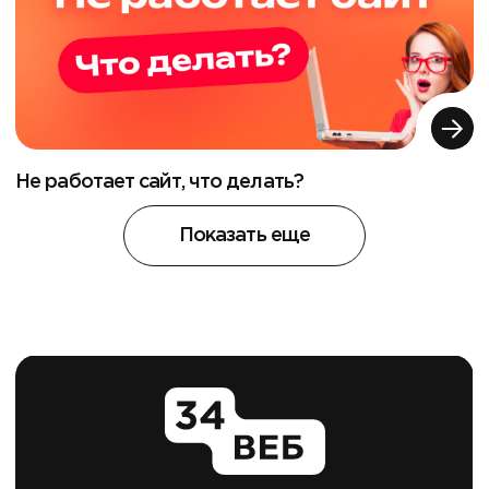
Не работает сайт, что делать?
Показать еще