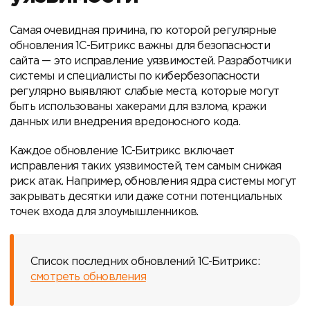
Самая очевидная причина, по которой регулярные
обновления 1С-Битрикс важны для безопасности
сайта — это исправление уязвимостей. Разработчики
системы и специалисты по кибербезопасности
регулярно выявляют слабые места, которые могут
быть использованы хакерами для взлома, кражи
данных или внедрения вредоносного кода.
Каждое обновление 1С-Битрикс включает
исправления таких уязвимостей, тем самым снижая
риск атак. Например, обновления ядра системы могут
закрывать десятки или даже сотни потенциальных
точек входа для злоумышленников.
Список последних обновлений 1С-Битрикс:
смотреть обновления