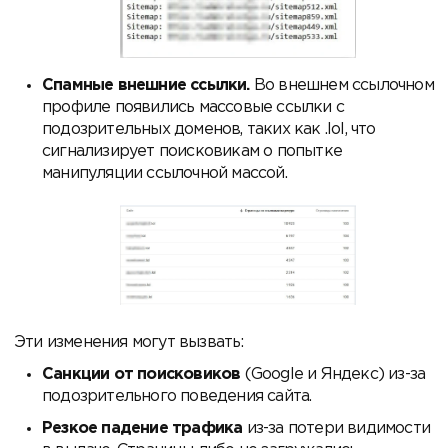
Спамные внешние ссылки.
Во внешнем ссылочном
профиле появились массовые ссылки с
подозрительных доменов, таких как .lol, что
сигнализирует поисковикам о попытке
манипуляции ссылочной массой.
Эти изменения могут вызвать:
Санкции от поисковиков
(Google и Яндекс) из-за
подозрительного поведения сайта.
Резкое падение трафика
из-за потери видимости