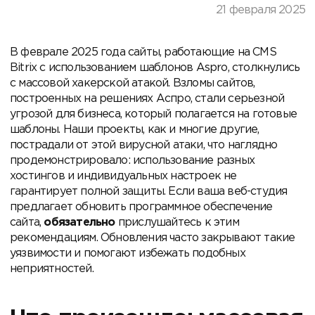
21 февраля 2025
В феврале 2025 года сайты, работающие на CMS
Bitrix с использованием шаблонов Aspro, столкнулись
с массовой хакерской атакой. Взломы сайтов,
построенных на решениях Аспро, стали серьезной
угрозой для бизнеса, который полагается на готовые
шаблоны. Наши проекты, как и многие другие,
пострадали от этой вирусной атаки, что наглядно
продемонстрировало: использование разных
хостингов и индивидуальных настроек не
гарантирует полной защиты. Если ваша веб-студия
предлагает обновить программное обеспечение
сайта,
обязательно
прислушайтесь к этим
рекомендациям. Обновления часто закрывают такие
уязвимости и помогают избежать подобных
неприятностей.