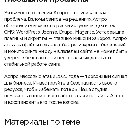
Уязвимости решений Аспро — не уникальная
проблема. Взломы сайтов на решениях Аспро
обезопасить можно, но риски актуальны для всех
CMS: WordPress, Joomla, Drupal, Magento. Устаревшие
плагины и скрипты — главные мишени хакеров. Аспро
атака на файлы показала: без регулярных обновлений
и мониторинга ни один владелец сайта не может быть
уверен в безопасности персональных данных и
стабильной работе сайта.
Аспро массовые атаки 2025 года — тревожный сигнал
для бизнеса. Инвестируйте в безопасность своего
ресурса, чтобы избежать потерь. Наша студия
поможет защитить ваш сайт от атаки на сайты Аспро
и восстановить его после взлома.
Материалы по теме