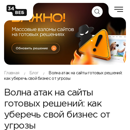
Главная
Блог
Волна атак на сайты готовых решений:
как уберечь свой бизнес от угрозы
Волна атак на сайты
готовых решений: как
уберечь свой бизнес от
угрозы