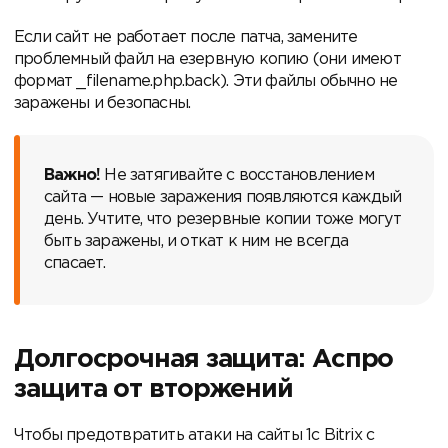
Если сайт не работает после патча, замените
проблемный файл на езервную копию (они имеют
формат _filename.php.back). Эти файлы обычно не
заражены и безопасны.
Важно!
Не затягивайте с восстановлением
сайта — новые заражения появляются каждый
день. Учтите, что резервные копии тоже могут
быть заражены, и откат к ним не всегда
спасает.
Долгосрочная защита: Аспро
защита от вторжений
Чтобы предотвратить атаки на сайты 1с Bitrix с