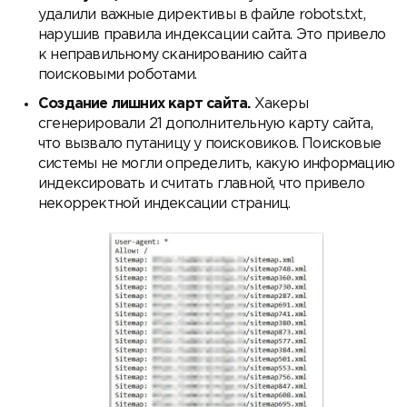
удалили важные директивы в файле robots.txt,
нарушив правила индексации сайта. Это привело
к неправильному сканированию сайта
поисковыми роботами.
Создание лишних карт сайта.
Хакеры
сгенерировали 21 дополнительную карту сайта,
что вызвало путаницу у поисковиков. Поисковые
системы не могли определить, какую информацию
индексировать и считать главной, что привело
некорректной индексации страниц.