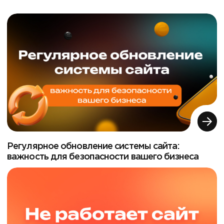
Регулярное обновление системы сайта:
важность для безопасности вашего бизнеса