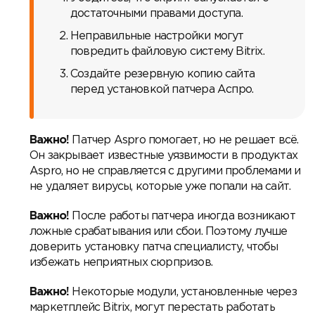
достаточными правами доступа.
Неправильные настройки могут
повредить файловую систему Bitrix.
Создайте резервную копию сайта
перед установкой патчера Аспро.
Важно!
Патчер Aspro помогает, но не решает всё.
Он закрывает известные уязвимости в продуктах
Aspro, но не справляется с другими проблемами и
не удаляет вирусы, которые уже попали на сайт.
Важно!
После работы патчера иногда возникают
ложные срабатывания или сбои. Поэтому лучше
доверить установку патча специалисту, чтобы
избежать неприятных сюрпризов.
Важно!
Некоторые модули, установленные через
маркетплейс Bitrix, могут перестать работать