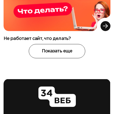
Не работает сайт, что делать?
Показать еще