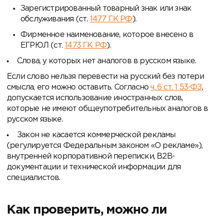
Зарегистрированный товарный знак или знак
обслуживания (ст.
1477 ГК РФ
).
Фирменное наименование, которое внесено в
ЕГРЮЛ (ст.
1473 ГК РФ
).
Слова, у которых нет аналогов в русском языке.
Если слово нельзя перевести на русский без потери
смысла, его можно оставить. Согласно
ч. 6 ст. 1
53-ФЗ
,
допускается использование иностранных слов,
которые не имеют общеупотребительных аналогов в
русском языке.
Закон не касается коммерческой рекламы
(регулируется Федеральным законом «О рекламе»),
внутренней корпоративной переписки, B2B-
документации и технической информации для
специалистов.
Как проверить, можно ли