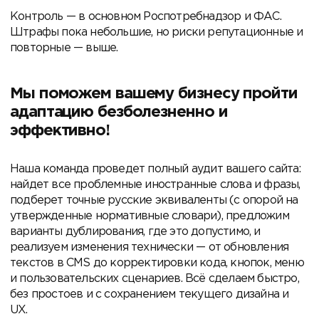
Контроль — в основном Роспотребнадзор и ФАС.
Штрафы пока небольшие, но риски репутационные и
повторные — выше.
Мы поможем вашему бизнесу пройти
адаптацию безболезненно и
эффективно!
Наша команда проведет полный аудит вашего сайта:
найдет все проблемные иностранные слова и фразы,
подберет точные русские эквиваленты (с опорой на
утвержденные нормативные словари), предложим
варианты дублирования, где это допустимо, и
реализуем изменения технически — от обновления
текстов в CMS до корректировки кода, кнопок, меню
и пользовательских сценариев. Всё сделаем быстро,
без простоев и с сохранением текущего дизайна и
UX.