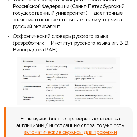
Российской Федерации (Санкт-Петербургский
государственный университет) — дает точные
значения и помогает понять, есть ли у термина
русский эквивалент.
Орфоэпический словарь русского языка
(разработчик — Институт русского языка им. В. В.
Виноградова РАН).
Если нужно быстро проверить контент на
англицизмы / иностранные слова, то уже есть
автоматические сервисы для проверки