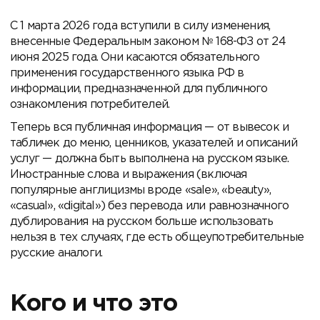
С 1 марта 2026 года вступили в силу изменения,
внесенные Федеральным законом №
168-ФЗ
от 24
июня 2025 года. Они касаются обязательного
применения государственного языка РФ в
информации, предназначенной для публичного
ознакомления потребителей.
Теперь вся публичная информация — от вывесок и
табличек до меню, ценников, указателей и описаний
услуг — должна быть выполнена на русском языке.
Иностранные слова и выражения (включая
популярные англицизмы вроде «sale», «beauty»,
«casual», «digital») без перевода или равнозначного
дублирования на русском больше использовать
нельзя в тех случаях, где есть общеупотребительные
русские аналоги.
Кого и что это