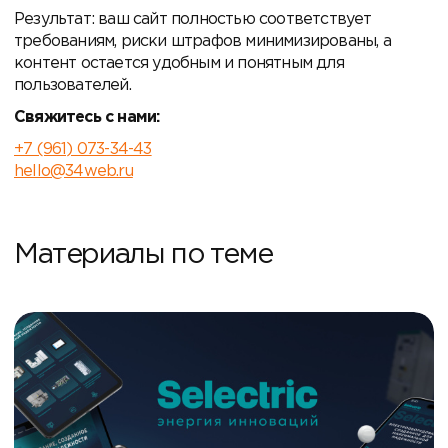
Результат: ваш сайт полностью соответствует
требованиям, риски штрафов минимизированы, а
контент остается удобным и понятным для
пользователей.
Свяжитесь с нами:
+7 (961) 073-34-43
hello@34web.ru
Материалы по теме