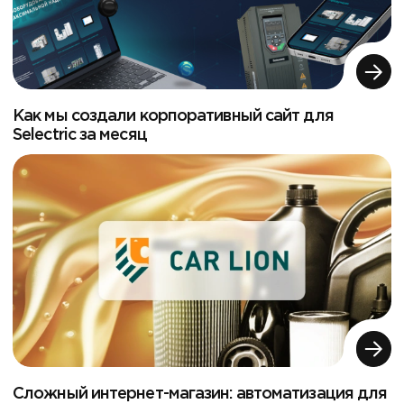
Как мы создали корпоративный сайт для
Selectric за месяц
Сложный интернет-магазин: автоматизация для