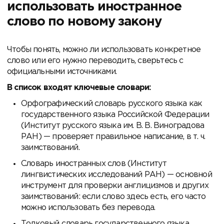
использовать иностранное
слово по новому закону
Чтобы понять, можно ли использовать конкретное
слово или его нужно переводить, сверьтесь с
официальными источниками.
В список входят ключевые словари:
Орфографический словарь русского языка как
государственного языка Российской Федерации
(Институт русского языка им. В. В. Виноградова
РАН) — проверяет правильное написание, в т. ч.
заимствований.
Словарь иностранных слов (Институт
лингвистических исследований РАН) — основной
инструмент для проверки англицизмов и других
заимствований: если слово здесь есть, его часто
можно использовать без перевода.
Толковый словарь государственного языка