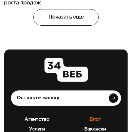
роста продаж
Показать еще
Оставьте заявку
Агентство
Блог
Услуги
Вакансии