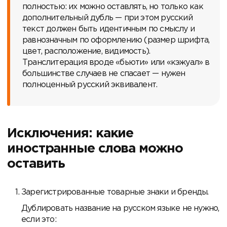
полностью: их можно оставлять, но только как
дополнительный дубль — при этом русский
текст должен быть идентичным по смыслу и
равнозначным по оформлению (размер шрифта,
цвет, расположение, видимость).
Транслитерация вроде «бьюти» или «кэжуал» в
большинстве случаев не спасает — нужен
полноценный русский эквивалент.
Исключения: какие
иностранные слова можно
оставить
Зарегистрированные товарные знаки и бренды.
Дублировать название на русском языке не нужно,
если это: