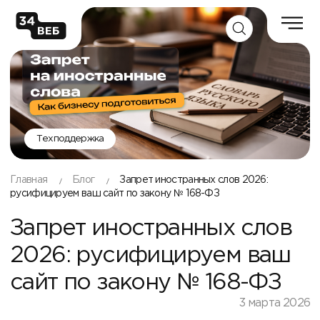
Техподдержка
Главная
Блог
Запрет иностранных слов 2026:
русифицируем ваш сайт по закону № 168-ФЗ
Запрет иностранных слов
2026: русифицируем ваш
сайт по закону № 168-ФЗ
3 марта 2026