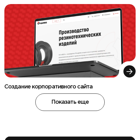
Создание корпоративного сайта
Показать еще