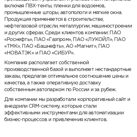
включая ПВХ-тенты, пленки для водоемов,
промышленные шторы, автопологи и мягкие окна.
Продукция применяется в строительстве,
нефтегазовой отрасли, металлургии, машиностроении
и других сферах. Среди клиентов компании: ПАО
«Роснефть», ПАО «Газпром», ПАО «ЛУКОЙЛ», ПАО
«ТМК», ПАО «Башнефть», АО «Магнит», ПАО
«НОВАТЭК» и ПАО «СИБУР».
Компания располагает собственной
производственной базой и выполняет нестандартные
заказы, предлагая оптимальное соотношение цены и
качества, а также оперативную доставку
собственным автопарком по России и за рубеж.
Для компании мы разработали корпоративный сайт и
внедрили CRM-систему, которые стали
эффективными инструментами для автоматизации
бизнес-процессов и привлечения клиентов.