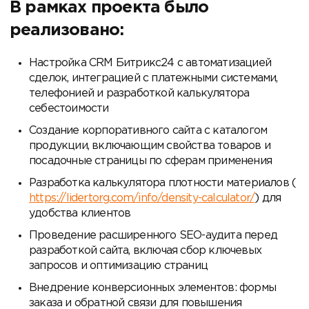
В рамках проекта было
реализовано:
Настройка CRM Битрикс24 с автоматизацией
сделок, интеграцией с платежными системами,
телефонией и разработкой калькулятора
себестоимости
Создание корпоративного сайта с каталогом
продукции, включающим свойства товаров и
посадочные страницы по сферам применения
Разработка калькулятора плотности материалов (
https://lidertorg.com/info/density-calculator/
) для
удобства клиентов
Проведение расширенного SEO-аудита перед
разработкой сайта, включая сбор ключевых
запросов и оптимизацию страниц
Внедрение конверсионных элементов: формы
заказа и обратной связи для повышения