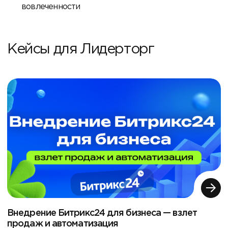
вовлеченности
Кейсы для Лидерторг
Внедрение Битрикс24 для бизнеса — взлет
продаж и автоматизация