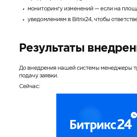
мониторингу изменений — если на площ
уведомлениям в Bitrix24, чтобы ответст
Результаты внедрени
До внедрения нашей системы менеджеры тра
подачу заявки.
Сейчас: