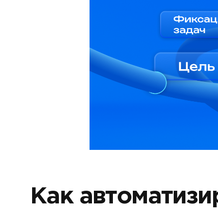
Как автоматизир