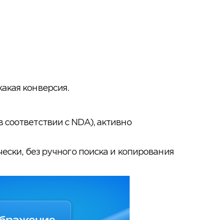
какая конверсия.
 соответствии с NDA), активно
чески, без ручного поиска и копирования