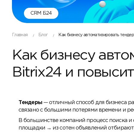
CRM Б24
Главная
Блог
Как бизнесу автоматизировать тендер
Как бизнесу авто
Bitrix24 и повыс
Тендеры
— отличный способ для бизнеса ра
связано с большими потерями времени и ре
В большинстве компаний процесс поиска и
площадки → из сотен объявлений отбирают