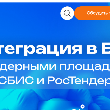
Обсудить 