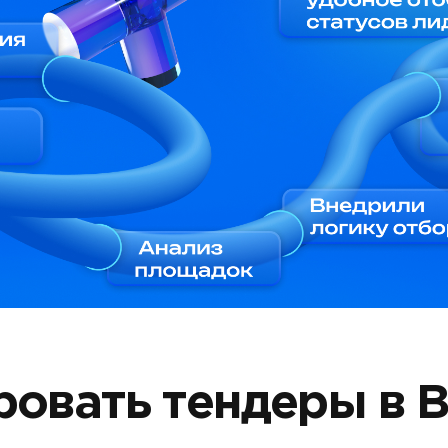
овать тендеры в Bi