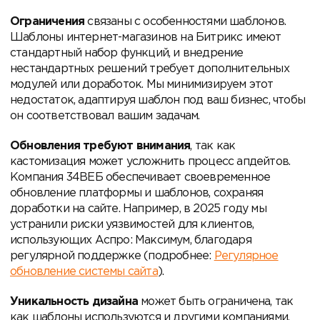
Ограничения
связаны с особенностями шаблонов.
Шаблоны интернет-магазинов на Битрикс имеют
стандартный набор функций, и внедрение
нестандартных решений требует дополнительных
модулей или доработок. Мы минимизируем этот
недостаток, адаптируя шаблон под ваш бизнес, чтобы
он соответствовал вашим задачам.
Обновления требуют внимания
, так как
кастомизация может усложнить процесс апдейтов.
Компания 34ВЕБ обеспечивает своевременное
обновление платформы и шаблонов, сохраняя
доработки на сайте. Например, в 2025 году мы
устранили риски уязвимостей для клиентов,
использующих Аспро: Максимум, благодаря
регулярной поддержке (подробнее:
Регулярное
обновление системы сайта
).
Уникальность дизайна
может быть ограничена, так
как шаблоны используются и другими компаниями.