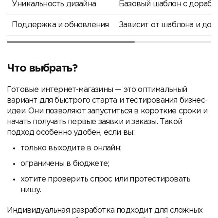
Уникальность дизайна
Базовый шаблон с дорабо
Поддержка и обновления
Зависит от шаблона и дор
Что выбрать?
Готовые интернет-магазины — это оптимальный
вариант для быстрого старта и тестирования бизнес-
идеи. Они позволяют запуститься в короткие сроки и
начать получать первые заявки и заказы. Такой
подход особенно удобен, если вы:
только выходите в онлайн;
ограничены в бюджете;
хотите проверить спрос или протестировать
нишу.
Индивидуальная разработка подходит для сложных