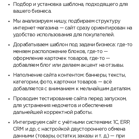
Подбор и установка шаблона, подходящего для
вашего бизнеса.
Мы анализируем нишу, подбираем структуру
интернет-магазина — сайт сразу ориентирован на
удобство использования для покупателей.
Дорабатываем шаблон под задачи бизнеса: где-то
меняем расположение блоков, где-то —
оформление карточек товаров, где-то —
добавляем блог или делаем акцент на отзывы.
Наполнение сайта контентом: баннеры, тексты,
категории, фото, карточки товаров — всё
добавляется с вниманием к мельчайшим деталям.
Проводим тестирование сайта перед запуском,
для устранения недочетов и обеспечения
дальнейшей корректной работы.
Интегрируем сайт с учётными системами: 1С, ERP,
CRM и др, с настройкой двустороннего обмена
данными (товары, остатки, заказы и т. д.) — при