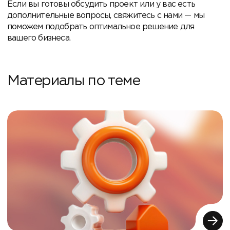
Если вы готовы обсудить проект или у вас есть
дополнительные вопросы, свяжитесь с нами — мы
поможем подобрать оптимальное решение для
вашего бизнеса.
Материалы по теме