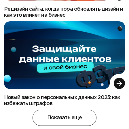
Редизайн сайта: когда пора обновлять дизайн и
как это влияет на бизнес
Новый закон о персональных данных 2025: как
избежать штрафов
Показать еще