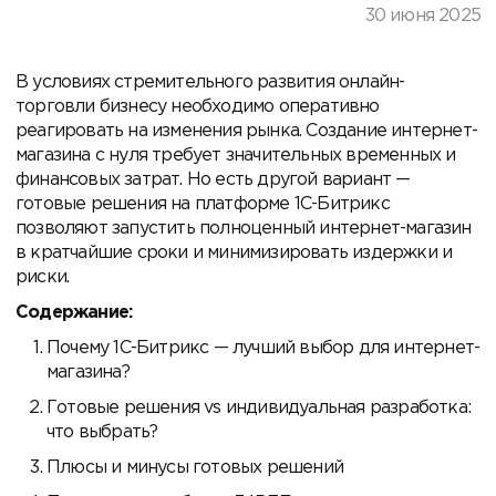
30 июня 2025
В условиях стремительного развития онлайн-
торговли бизнесу необходимо оперативно
реагировать на изменения рынка. Создание интернет-
магазина с нуля требует значительных временных и
финансовых затрат. Но есть другой вариант —
готовые решения на платформе 1С-Битрикс
позволяют запустить полноценный интернет-магазин
в кратчайшие сроки и минимизировать издержки и
риски.
Содержание:
Почему 1С-Битрикс — лучший выбор для интернет-
магазина?
Готовые решения vs индивидуальная разработка:
что выбрать?
Плюсы и минусы готовых решений