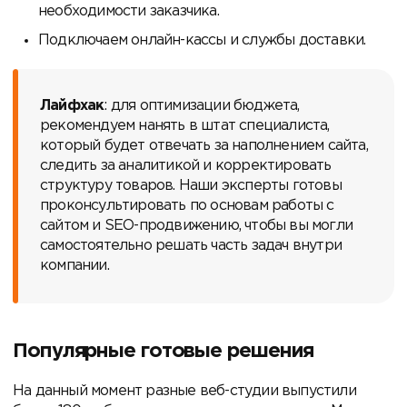
необходимости заказчика.
Подключаем онлайн-кассы и службы доставки.
Лайфхак
: для оптимизации бюджета,
рекомендуем нанять в штат специалиста,
который будет отвечать за наполнением сайта,
следить за аналитикой и корректировать
структуру товаров. Наши эксперты готовы
проконсультировать по основам работы с
сайтом и SEO-продвижению, чтобы вы могли
самостоятельно решать часть задач внутри
компании.
Популярные готовые решения
На данный момент разные веб-студии выпустили