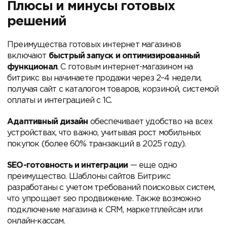
Плюсы и минусы готовых
решений
Преимущества готовых интернет магазинов
включают
быстрый запуск и оптимизированный
функционал
. С готовым интернет-магазином на
битрикс вы начинаете продажи через
2–4 недели,
получая сайт с каталогом товаров, корзиной, системой
оплаты и интеграцией с 1С.
Адаптивный дизайн
обеспечивает удобство на всех
устройствах, что важно, учитывая рост мобильных
покупок (более 60% транзакций в 2025 году).
SEO-готовность и интеграции
— еще одно
преимущество. Шаблоны сайтов Битрикс
разработаны с учетом требований поисковых систем,
что упрощает seo продвижение. Также возможно
подключение магазина к CRM, маркетплейсам или
онлайн-кассам.