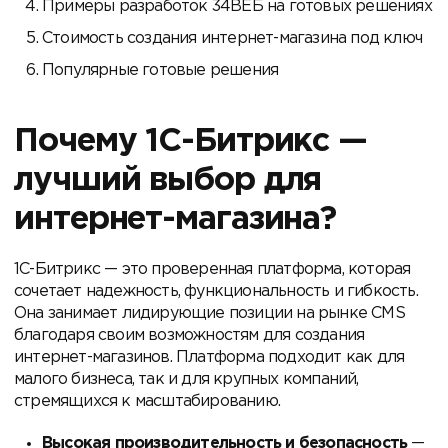
Примеры разработок 34ВЕБ на готовых решениях
Стоимость создания интернет-магазина под ключ
Популярные готовые решения
Почему 1С-Битрикс —
лучший выбор для
интернет-магазина?
1С-Битрикс — это проверенная платформа, которая
сочетает надежность, функциональность и гибкость.
Она занимает лидирующие позиции на рынке CMS
благодаря своим возможностям для создания
интернет-магазинов. Платформа подходит как для
малого бизнеса, так и для крупных компаний,
стремящихся к масштабированию.
Высокая производительность и безопасность
—