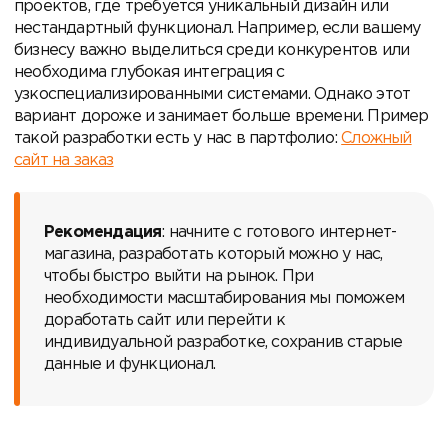
проектов, где требуется уникальный дизайн или
нестандартный функционал. Например, если вашему
бизнесу важно выделиться среди конкурентов или
необходима глубокая интеграция с
узкоспециализированными системами. Однако этот
вариант дороже и занимает больше времени. Пример
такой разработки есть у нас в партфолио:
Сложный
сайт на заказ
Рекомендация
: начните с готового интернет-
магазина, разработать который можно у нас,
чтобы быстро выйти на рынок. При
необходимости масштабирования мы поможем
доработать сайт или перейти к
индивидуальной разработке, сохранив старые
данные и функционал.