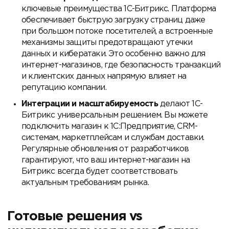
ключевые преимущества 1С-Битрикс. Платформа
обеспечивает быструю загрузку страниц даже
при большом потоке посетителей, а встроенные
механизмы защиты предотвращают утечки
данных и кибератаки. Это особенно важно для
интернет-магазинов, где безопасность транзакций
и клиентских данных напрямую влияет на
репутацию компании.
Интеграции и масштабируемость
делают 1С-
Битрикс универсальным решением. Вы можете
подключить магазин к 1С:Предприятие, CRM-
системам, маркетплейсам и службам доставки.
Регулярные обновления от разработчиков
гарантируют, что ваш интернет-магазин на
Битрикс всегда будет соответствовать
актуальным требованиям рынка.
Готовые решения vs