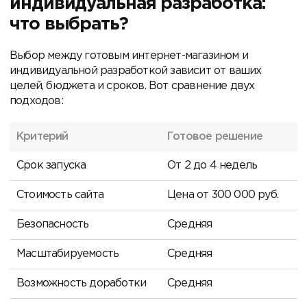
индивидуальная разработка:
что выбрать?
Выбор между готовым интернет-магазином и
индивидуальной разработкой зависит от ваших
целей, бюджета и сроков. Вот сравнение двух
подходов:
Критерий
Готовое решение
Срок запуска
От 2 до 4 недель
Стоимость сайта
Цена от 300 000 руб.
Безопасность
Средняя
Масштабируемость
Средняя
Возможность доработки
Средняя