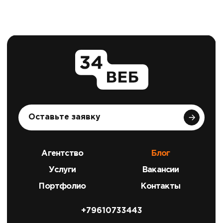
Оставьте заявку
Агентство
Блог
Услуги
Вакансии
Портфолио
Контакты
+79610733443