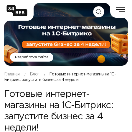
Разработка сайта
Главная
Блог
Готовые интернет-магазины на 1С-
Битрикс: запустите бизнес за 4 недели!
Готовые интернет-
магазины на 1С-Битрикс:
запустите бизнес за 4
недели!