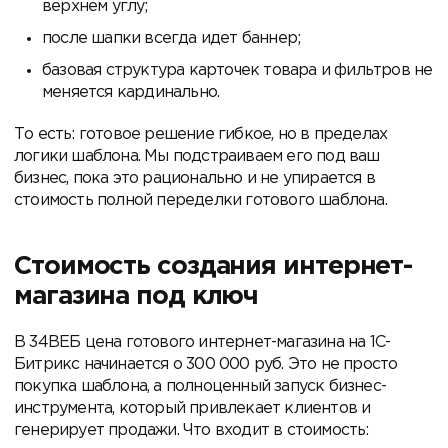
верхнем углу;
после шапки всегда идет баннер;
базовая структура карточек товара и фильтров не
меняется кардинально.
То есть: готовое решение гибкое, но в пределах
логики шаблона. Мы подстраиваем его под ваш
бизнес, пока это рационально и не упирается в
стоимость полной переделки готового шаблона.
Стоимость создания интернет-
магазина под ключ
В 34ВЕБ цена готового интернет-магазина на 1С-
Битрикс начинается о 300 000 руб. Это не просто
покупка шаблона, а полноценный запуск бизнес-
инструмента, который привлекает клиентов и
генерирует продажи. Что входит в стоимость: