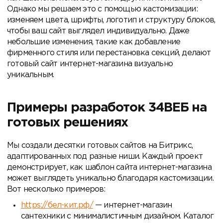
Однако мы решаем это с помощью кастомизации:
изменяем цвета, шрифты, логотип и структуру блоков,
чтобы ваш сайт выглядел индивидуально. Даже
небольшие изменения, такие как добавление
фирменного стиля или перестановка секций, делают
готовый сайт интернет-магазина визуально
уникальным.
Примеры разработок 34ВЕБ на
готовых решениях
Мы создали десятки готовых сайтов на Битрикс,
адаптированных под разные ниши. Каждый проект
демонстрирует, как шаблон сайта интернет-магазина
может выглядеть уникально благодаря кастомизации.
Вот несколько примеров:
https://бел-кит.рф/
— интернет-магазин
сантехники с минималистичным дизайном. Каталог