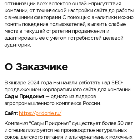
оптимизации всех аспектов онлайн-присутствия
компании, от технической настройки сайта до работы
с внешними факторами. С помощью аналитики можно
понять поведение пользователей, выявить слабые
места в текущей стратегии продвижения и
адаптировать её с учётом потребностей целевой
аудитории.
О Заказчике
В январе 2024 года мы начали работать над SEO-
продвижением корпоративного сайта для компании
Сады Придонья
— одного из лидеров
агропромышленного комплекса России.
Сайт:
https://pridonie.ru/
Компания "Сады Придонья" существует более 30 лет
и специализируется на производстве натуральных
соков, детского питания и альтернативных молочных