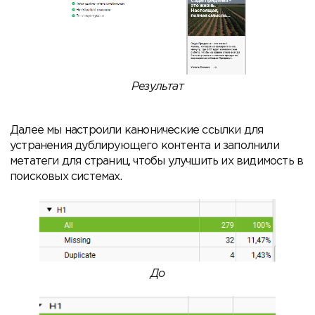
Результат
Далее мы настроили канонические ссылки для
устранения дублирующего контента и заполнили
метатеги для страниц, чтобы улучшить их видимость в
поисковых системах.
До