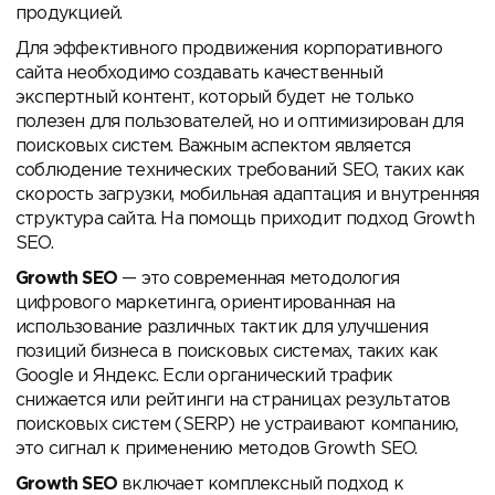
продукцией.
Для эффективного продвижения корпоративного
сайта необходимо создавать качественный
экспертный контент, который будет не только
полезен для пользователей, но и оптимизирован для
поисковых систем. Важным аспектом является
соблюдение технических требований SEO, таких как
скорость загрузки, мобильная адаптация и внутренняя
структура сайта. На помощь приходит подход Growth
SEO.
Growth SEO
— это современная методология
цифрового маркетинга, ориентированная на
использование различных тактик для улучшения
позиций бизнеса в поисковых системах, таких как
Google и Яндекс. Если органический трафик
снижается или рейтинги на страницах результатов
поисковых систем (SERP) не устраивают компанию,
это сигнал к применению методов Growth SEO.
Growth SEO
включает комплексный подход к