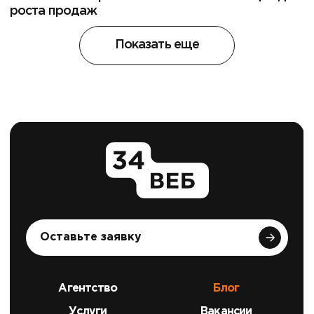
роста продаж
Показать еще
Оставьте заявку
Агентство
Блог
Услуги
Вакансии