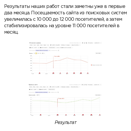
Результаты наших работ стали заметны уже в первые
два месяца. Посещаемость сайта из поисковых систем
увеличилась с 10 000 до 12 000 посетителей, а затем
стабилизировалась на уровне 11 000 посетителей в
месяц.
Результат