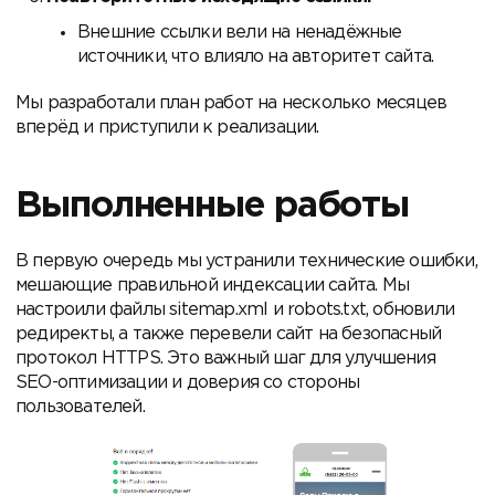
Внешние ссылки вели на ненадёжные
источники, что влияло на авторитет сайта.
Мы разработали план работ на несколько месяцев
вперёд и приступили к реализации.
Выполненные работы
В первую очередь мы устранили технические ошибки,
мешающие правильной индексации сайта. Мы
настроили файлы sitemap.xml и robots.txt, обновили
редиректы, а также перевели сайт на безопасный
протокол HTTPS. Это важный шаг для улучшения
SEO-оптимизации и доверия со стороны
пользователей.