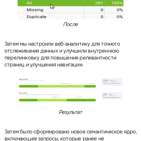
После
Затем мы настроили веб-аналитику для точного
отслеживания данных и улучшили внутреннюю
перелинковку для повышения релевантности
страниц и улучшения навигации.
Результат
Затем было сформировано новое семантическое ядро,
включающее запросы, которые ранее не