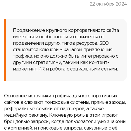
22 октября 2024
Продвижение крупного корпоративного сайта
имеет свои особенности и отличается от
продвижения других типов ресурсов. SEO
становится ключевым каналом привлечения
трафика, но оно должно быть интегрировано с
другими стратегиями, такими как контент-
маркетинг, PR и работа с социальными сетями.
Основные источники трафика для корпоративных
сайтов включают поисковые системы, прямые заходы,
реферальные ссылки от партнёров, а также
медийную рекламу. Ключевую роль в этом играют
брендовые запросы, когда пользователи уже знакомы
с компанией, и поисковые запросы, связанные с её