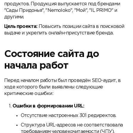
продуктов. Продукция выпускается под брендами
"Сады Придонья", "Nemoloko", "Мой", "IL PRIMO" и
другими.
Цель проекта:
Повысить позиции сайта в поисковой
выдаче и укрепить онлайн-присутствие бренда.
Состояние сайта до
начала работ
Перед началом работы был проведён SEO-аудит, в
ходе которого были выявлены следующие
критические ошибки:
Ошибки в формировании URL:
Отсутствие настроенных 301 редиректов.
Структура URL-адресов не соответствовала
требованиям человекочитаемости (ЧПУ).