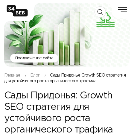
Продвижение сайта
Главная
Блог
Сады Придонья: Growth SEO стратегия
для устойчивого роста органического трафика
Сады Придонья: Growth
SEO стратегия для
устойчивого роста
органического трафика