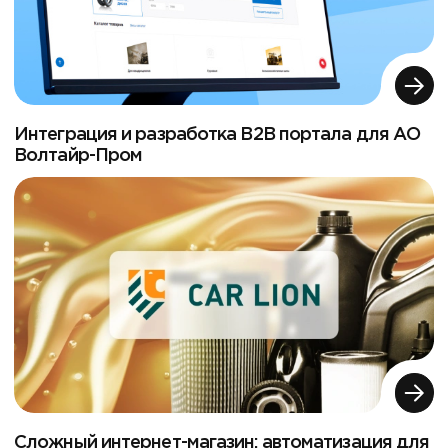
Интеграция и разработка B2B портала для АО
Волтайр-Пром
Сложный интернет-магазин: автоматизация для