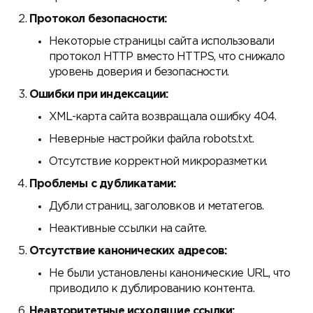
Протокол безопасности:
Некоторые страницы сайта использовали
протокол HTTP вместо HTTPS, что снижало
уровень доверия и безопасности.
Ошибки при индексации:
XML-карта сайта возвращала ошибку 404.
Неверные настройки файла robots.txt.
Отсутствие корректной микроразметки.
Проблемы с дубликатами:
Дубли страниц, заголовков и метатегов.
Неактивные ссылки на сайте.
Отсутствие канонических адресов:
Не были установлены канонические URL, что
приводило к дублированию контента.
Неавторитетные исходящие ссылки: