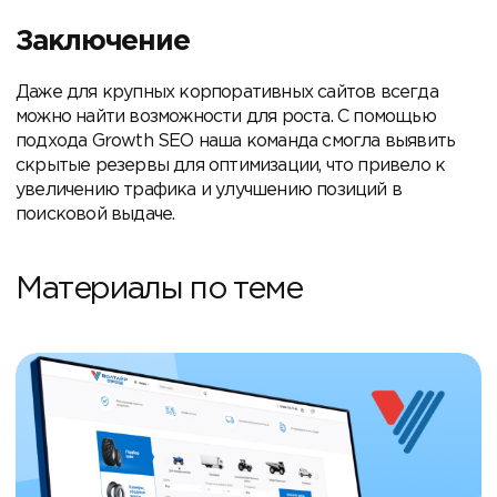
Заключение
Даже для крупных корпоративных сайтов всегда
можно найти возможности для роста. С помощью
подхода Growth SEO наша команда смогла выявить
скрытые резервы для оптимизации, что привело к
увеличению трафика и улучшению позиций в
поисковой выдаче.
Материалы по теме