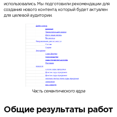
использовались. Мы подготовили рекомендации для
создания нового контента, который будет актуален
для целевой аудитории.
Часть семантического ядра
Общие результаты работ