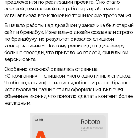
предложения по реализации проекта. Оно стало
основой для дальнейшей работы разработчиков,
устанавливая все ключевые технические требования.
В начале работы над дизайном у заказчика был старый
сайт и брендбук. Изначально дизайн создавали строго
по брендбуку, но результат оказался слишком
консервативным. Поэтому решили дать дизайнеру
больше свободы, что привело ко второй, финальной
версии сайта.
Особенно сложной оказалась страница
«О компании» — слишком много однотипных списков.
Чтобы подать информацию удобнее и разнообразнее,
использовали разные стили оформления, включая
объемные иконки, что помогло сделать контент более
наглядным.