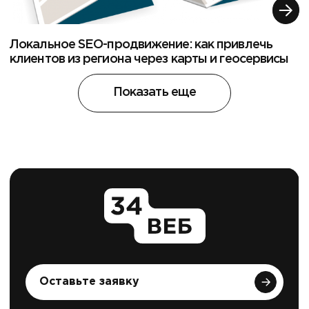
Локальное SEO-продвижение: как привлечь
клиентов из региона через карты и геосервисы
Показать еще
Оставьте заявку