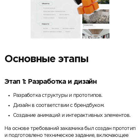
Основные этапы
Этап 1: Разработка и дизайн
Разработка структуры и прототипов.
Дизайн в соответствии с брендбуком.
Создание анимаций и интерактивных элементов.
На основе требований заказчика был создан прототип
и подготовлено техническое задание, включающее