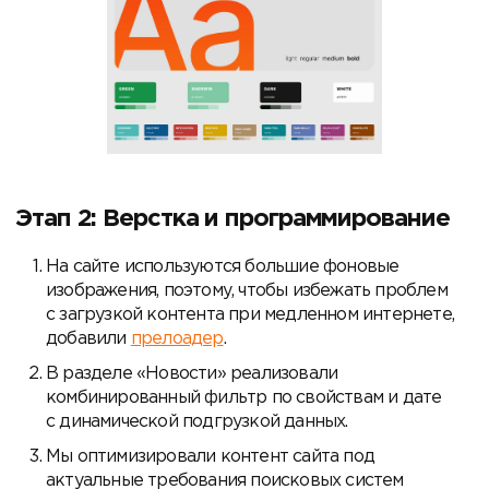
Этап 2: Верстка и программирование
На сайте используются большие фоновые
изображения, поэтому, чтобы избежать проблем
с загрузкой контента при медленном интернете,
добавили
прелоадер
.
В разделе «Новости» реализовали
комбинированный фильтр по свойствам и дате
с динамической подгрузкой данных.
Мы оптимизировали контент сайта под
актуальные требования поисковых систем