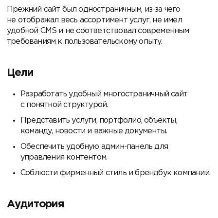
Прежний сайт был одностраничным, из-за чего
не отображал весь ассортимент услуг, не имел
удобной CMS и не соответствовал современным
требованиям к пользовательскому опыту.
Цели
Разработать удобный многостраничный сайт
с понятной структурой.
Представить услуги, портфолио, объекты,
команду, новости и важные документы.
Обеспечить удобную админ-панель для
управления контентом.
Соблюсти фирменный стиль и брендбук компании.
Аудитория