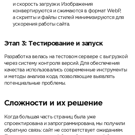
и скорость загрузки. Изображения
конвертируются и сжимаются в формат WebP,
а скрипты и файлы стилей минимизируются для
ускорения работы сайта.
Этап 3: Тестирование и запуск
Разработка велась на тестовом сервере с выгрузкой
через систему контроля версий. Для обеспечения
качества использовались современные инструменты
и методы анализа кода, позволяющие выявлять
потенциальные проблемы.
Сложности и их решение
Когда большая часть страниц была уже
спроектирована и запрограммирована, мы получили
обратную связь: сайт не соответствует ожиданиям.