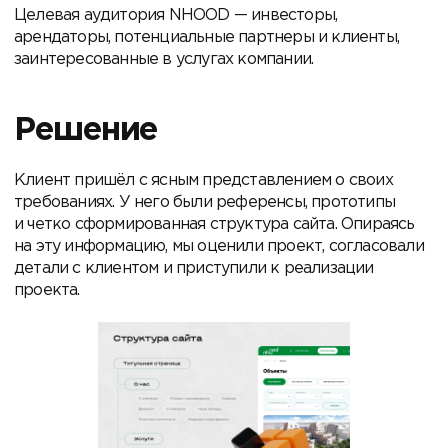
Целевая аудитория NHOOD — инвесторы,
арендаторы, потенциальные партнеры и клиенты,
заинтересованные в услугах компании.
Решение
Клиент пришёл с ясным представлением о своих
требованиях. У него были референсы, прототипы
и четко сформированная структура сайта. Опираясь
на эту информацию, мы оценили проект, согласовали
детали с клиентом и приступили к реализации
проекта.