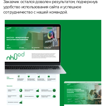
Заказчик остался доволен результатом, подчеркнув
удобство использования сайта и успешное
сотрудничество с нашей командой.