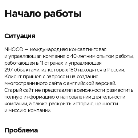
Начало работы
Ситуация
NHOOD — международная консалтинговая
и управляющая компания с
40-летним
опытом работы,
работающая в 11 странах и управляющая
297 объектами, из которых 180 находятся в России.
Клиент пришел с запросом на создание
многостраничного сайта с английской версией.
Старый сайт не представлял возможности разместить
полную информацию о направлении деятельности
компании, а также раскрыть историю, ценности
и миссию компании.
Проблема