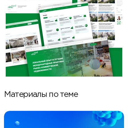
Материалы по теме