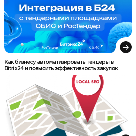
Как бизнесу автоматизировать тендеры в
Bitrix24 и повысить эффективность закупок