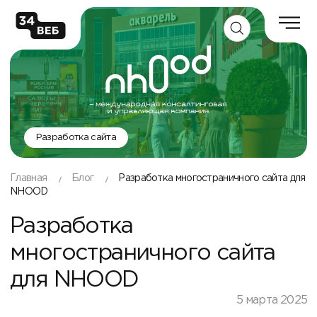
Разработка сайта
Главная
Блог
Разработка многостраничного сайта для
NHOOD
Разработка
многостраничного сайта
для NHOOD
5 марта 2025