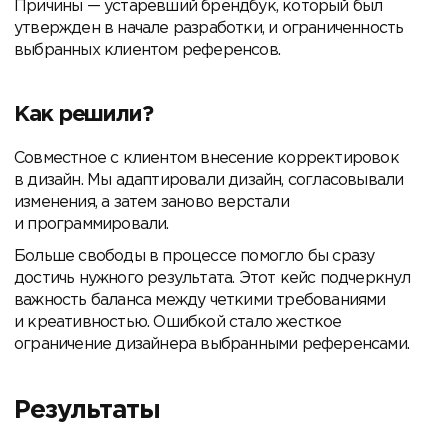
Причины — устаревший брендбук, который был
утвержден в начале разработки, и ограниченность
выбранных клиентом референсов.
Как решили?
Совместное с клиентом внесение корректировок
в дизайн. Мы адаптировали дизайн, согласовывали
изменения, а затем заново верстали
и программировали.
Больше свободы в процессе помогло бы сразу
достичь нужного результата. Этот кейс подчеркнул
важность баланса между четкими требованиями
и креативностью. Ошибкой стало жесткое
ограничение дизайнера выбранными референсами.
Результаты