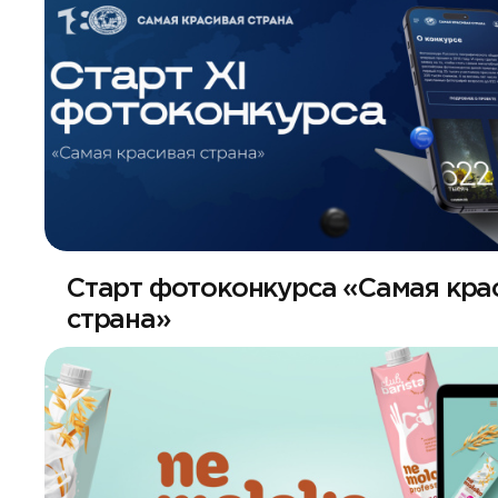
Старт фотоконкурса «Самая кра
страна»