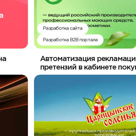
Разработка сайта
Разработка B2B портала
на
Автоматизация рекламаци
претензий в кабинете поку