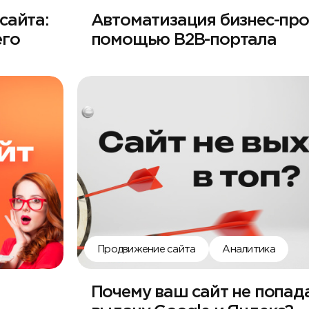
сайта:
Автоматизация бизнес-про
его
помощью B2B-портала
Продвижение сайта
Аналитика
Почему ваш сайт не попада