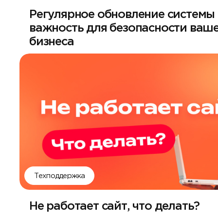
Регулярное обновление системы 
важность для безопасности ваш
бизнеса
Техподдержка
Не работает сайт, что делать?