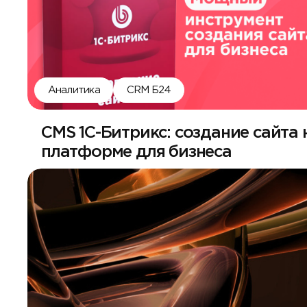
Аналитика
CRM Б24
CMS 1С-Битрикс: создание сайта 
платформе для бизнеса