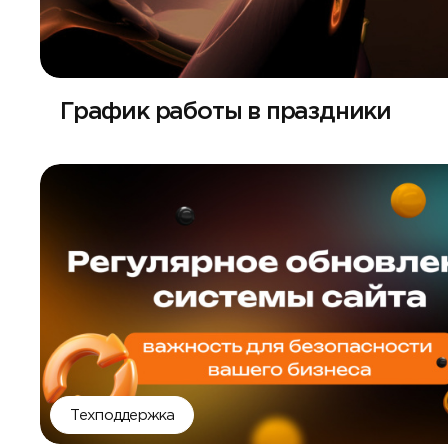
График работы в праздники
Техподдержка