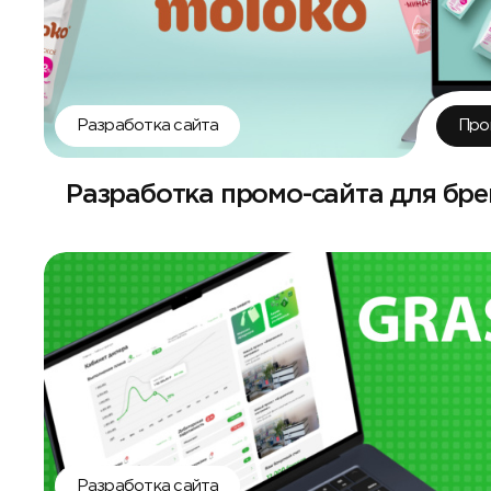
Разработка сайта
Про
Разработка промо-сайта для бр
Разработка сайта