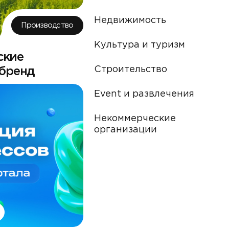
Недвижимость
Производство
Культура и туризм
ские
Строительство
 бренд
Event и развлечения
Некоммерческие
организации