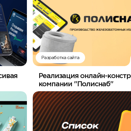
Разработка сайта
сивая
Реализация онлайн-конст
компании "Полиснаб"